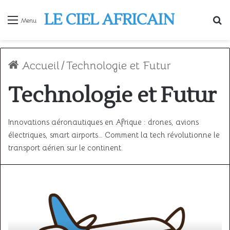
LE CIEL AFRICAIN
R
Menu
Accueil
/
Technologie et Futur
Technologie et Futur
Innovations aéronautiques en Afrique : drones, avions
électriques, smart airports… Comment la tech révolutionne le
transport aérien sur le continent.