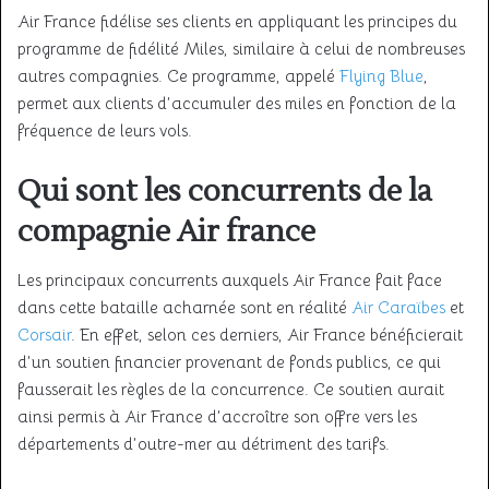
Air France fidélise ses clients en appliquant les principes du
programme de fidélité Miles, similaire à celui de nombreuses
autres compagnies. Ce programme, appelé
Flying Blue
,
permet aux clients d’accumuler des miles en fonction de la
fréquence de leurs vols.
Qui sont les concurrents de la
compagnie Air france
Les principaux concurrents auxquels Air France fait face
dans cette bataille acharnée sont en réalité
Air Caraïbes
et
Corsair
. En effet, selon ces derniers, Air France bénéficierait
d’un soutien financier provenant de fonds publics, ce qui
fausserait les règles de la concurrence. Ce soutien aurait
ainsi permis à Air France d’accroître son offre vers les
départements d’outre-mer au détriment des tarifs.