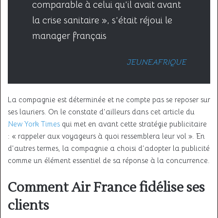
comparable à celui qu’il avait avant
la crise sanitaire », s’était réjoui le
manager français
JEUNEAFRIQUE
La compagnie est déterminée et ne compte pas se reposer sur
ses lauriers. On le constate d’ailleurs dans cet article du
New York Times
qui met en avant cette stratégie publicitaire
: « rappeler aux voyageurs à quoi ressemblera leur vol ». En
d’autres termes, la compagnie a choisi d’adopter la publicité
comme un élément essentiel de sa réponse à la concurrence.
Comment Air France fidélise ses
clients