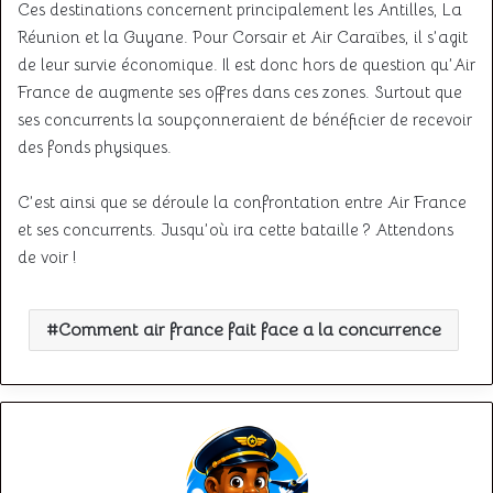
Ces destinations concernent principalement les Antilles, La
Réunion et la Guyane. Pour Corsair et Air Caraïbes, il s’agit
de leur survie économique. Il est donc hors de question qu’Air
France de augmente ses offres dans ces zones. Surtout que
ses concurrents la soupçonneraient de bénéficier de recevoir
des fonds physiques.
C’est ainsi que se déroule la confrontation entre Air France
et ses concurrents. Jusqu’où ira cette bataille ? Attendons
de voir !
Comment air france fait face a la concurrence