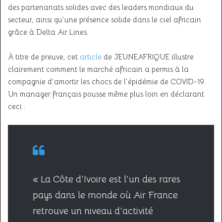
des partenariats solides avec des leaders mondiaux du
secteur, ainsi qu’une présence solide dans le ciel africain
grâce à Delta Air Lines.
À titre de preuve, cet
article
de JEUNEAFRIQUE illustre
clairement comment le marché africain a permis à la
compagnie d’amortir les chocs de l’épidémie de COVID-19.
Un manager français pousse même plus loin en déclarant
ceci :
« La Côte d’Ivoire est l’un des rares
pays dans le monde où Air France
retrouve un niveau d’activité