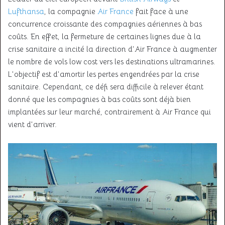
Lufthansa
, la compagnie
Air France
fait face à une
concurrence croissante des compagnies aériennes à bas
coûts. En effet, la fermeture de certaines lignes due à la
crise sanitaire a incité la direction d’Air France à augmenter
le nombre de vols low cost vers les destinations ultramarines.
L’objectif est d’amortir les pertes engendrées par la crise
sanitaire. Cependant, ce défi sera difficile à relever étant
donné que les compagnies à bas coûts sont déjà bien
implantées sur leur marché, contrairement à Air France qui
vient d’arriver.