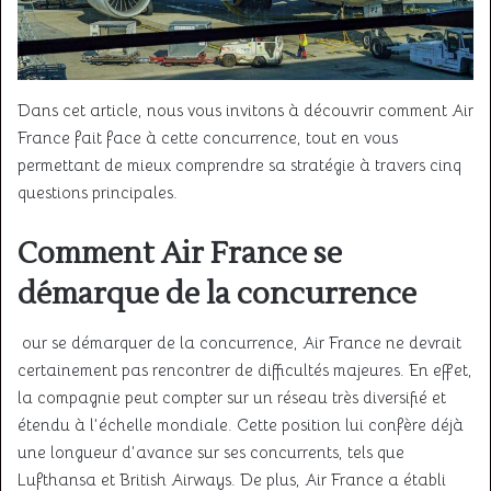
Dans cet article, nous vous invitons à découvrir comment Air
France fait face à cette concurrence, tout en vous
permettant de mieux comprendre sa stratégie à travers cinq
questions principales.
Comment Air France se
démarque de la concurrence
our se démarquer de la concurrence, Air France ne devrait
certainement pas rencontrer de difficultés majeures. En effet,
la compagnie peut compter sur un réseau très diversifié et
étendu à l’échelle mondiale. Cette position lui confère déjà
une longueur d’avance sur ses concurrents, tels que
Lufthansa et British Airways. De plus, Air France a établi