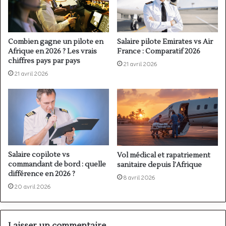
Combien gagne un pilote en
Salaire pilote Emirates vs Air
Afrique en 2026 ? Les vrais
France : Comparatif 2026
chiffres pays par pays
21 avril 2026
21 avril 2026
Salaire copilote vs
Vol médical et rapatriement
commandant de bord : quelle
sanitaire depuis l’Afrique
différence en 2026 ?
8 avril 2026
20 avril 2026