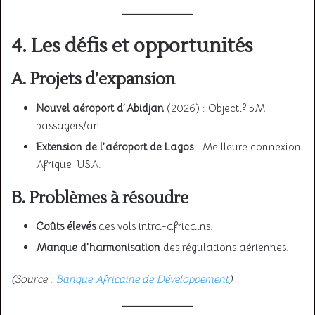
4. Les défis et opportunités
A. Projets d’expansion
Nouvel aéroport d’Abidjan
(2026) : Objectif 5M
passagers/an.
Extension de l’aéroport de Lagos
: Meilleure connexion
Afrique-USA.
B. Problèmes à résoudre
Coûts élevés
des vols intra-africains.
Manque d’harmonisation
des régulations aériennes.
(Source :
Banque Africaine de Développement
)