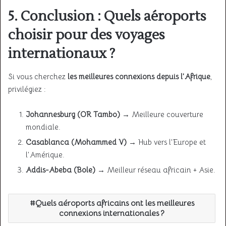
5. Conclusion : Quels aéroports
choisir pour des voyages
internationaux ?
Si vous cherchez
les meilleures connexions depuis l’Afrique
,
privilégiez :
Johannesburg (OR Tambo)
→ Meilleure couverture
mondiale.
Casablanca (Mohammed V)
→ Hub vers l’Europe et
l’Amérique.
Addis-Abeba (Bole)
→ Meilleur réseau africain + Asie.
Quels aéroports africains ont les meilleures
connexions internationales ?