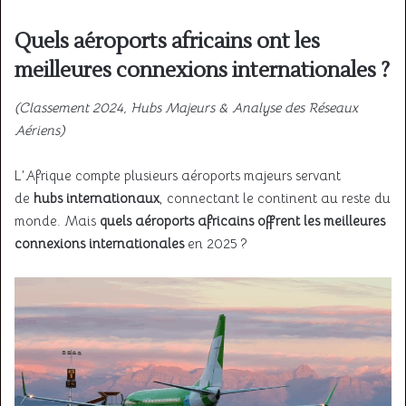
Quels aéroports africains ont les
meilleures connexions internationales ?
(Classement 2024, Hubs Majeurs & Analyse des Réseaux
Aériens)
L’Afrique compte plusieurs aéroports majeurs servant
de
hubs internationaux
, connectant le continent au reste du
monde. Mais
quels aéroports africains offrent les meilleures
connexions internationales
en 2025 ?