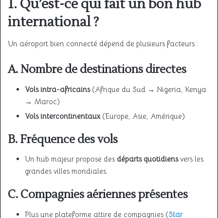
1. Qu’est-ce qui fait un bon hub
international ?
Un aéroport bien connecté dépend de plusieurs facteurs :
A. Nombre de destinations directes
Vols intra-africains
(Afrique du Sud → Nigeria, Kenya
→ Maroc)
Vols intercontinentaux
(Europe, Asie, Amérique)
B. Fréquence des vols
Un hub majeur propose des
départs quotidiens
vers les
grandes villes mondiales.
C. Compagnies aériennes présentes
Plus une plateforme attire de compagnies (
Star