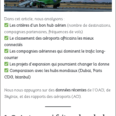
Dans cet article, nous analysons :
Les critères d’un bon hub aérien
(nombre de destinations,
compagnies partenaires, fréquences de vols)
Le classement des aéroports africains les mieux
connectés
Les compagnies aériennes qui dominent le trafic long-
courrier
Les projets d’expansion qui pourraient changer la donne
Comparaison avec les hubs mondiaux (Dubai, Paris
CDG, Istanbul)
Nous nous appuyons sur des
données récentes
de l’OACI, de
Skytrax, et des rapports des aéroports (ACI).