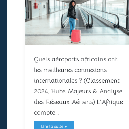
Quels aéroports africains ont
les meilleures connexions
internationales ? (Classement
2024, Hubs Majeurs & Analyse
des Réseaux Aériens) L’Afrique
compte…
Lire la suite »