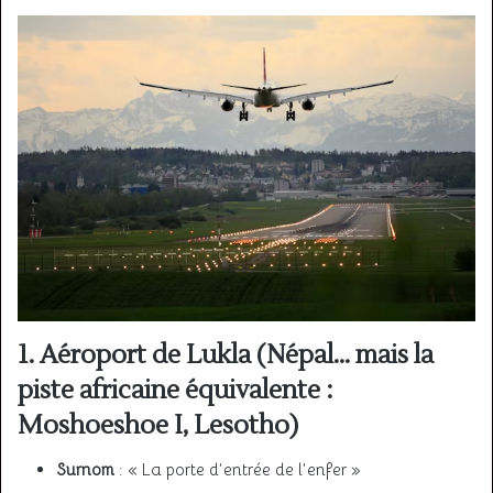
1. Aéroport de Lukla (Népal… mais la
piste africaine équivalente :
Moshoeshoe I, Lesotho)
Surnom
: « La porte d’entrée de l’enfer »