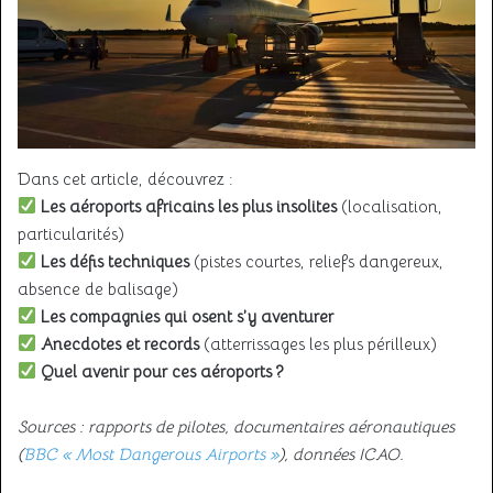
Dans cet article, découvrez :
Les aéroports africains les plus insolites
(localisation,
particularités)
Les défis techniques
(pistes courtes, reliefs dangereux,
absence de balisage)
Les compagnies qui osent s’y aventurer
Anecdotes et records
(atterrissages les plus périlleux)
Quel avenir pour ces aéroports ?
Sources : rapports de pilotes, documentaires aéronautiques
(
BBC « Most Dangerous Airports »
), données ICAO.