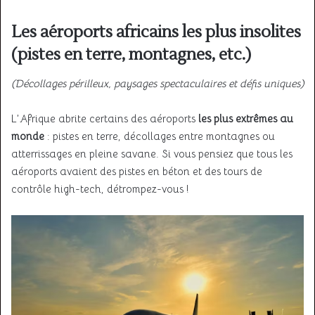
Les aéroports africains les plus insolites
(pistes en terre, montagnes, etc.)
(Décollages périlleux, paysages spectaculaires et défis uniques)
L’Afrique abrite certains des aéroports
les plus extrêmes au
monde
: pistes en terre, décollages entre montagnes ou
atterrissages en pleine savane. Si vous pensiez que tous les
aéroports avaient des pistes en béton et des tours de
contrôle high-tech, détrompez-vous !