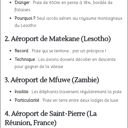
Danger
: Piste de 650m en pente à 18%, bordée de
falaises
Pourquoi ?
Seul accès aérien au royaume montagneux
du Lesotho
2. Aéroport de Matekane (Lesotho)
Record
: Piste qui se termine… par un précipice !
Technique
: Les avions doivent décoller en descente
pour gagner de la vitesse
3. Aéroport de Mfuwe (Zambie)
Insolite
: Les éléphants traversent régulièrement la piste
Particularité
: Piste en terre entre deux lodges de luxe
4. Aéroport de Saint-Pierre (La
Réunion, France)