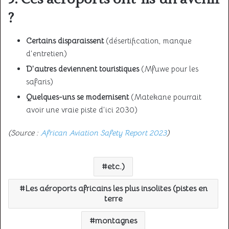
?
Certains disparaissent
(désertification, manque
d’entretien)
D’autres deviennent touristiques
(Mfuwe pour les
safaris)
Quelques-uns se modernisent
(Matekane pourrait
avoir une vraie piste d’ici 2030)
(Source :
African Aviation Safety Report 2023
)
etc.)
Les aéroports africains les plus insolites (pistes en
terre
montagnes