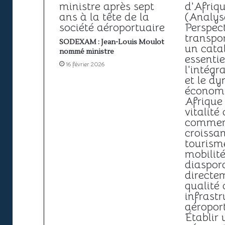
SODEXAM : Jean-Louis Moulot
nommé ministre
16 février 2026