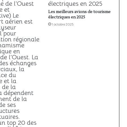
Les meilleurs avions de tourisme
électriques en 2025
1 octobre 2025