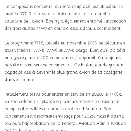
Le composant concerné, qui sera remplacé, est utilisé sur le
modèle 777-9 et assure la liaison entre le moteur et la
structure de l’avion. Boeing a également entamé l’inspection
des trois autres 777-9 en cours d’essais depuis cet incident.
Le programme 777X, dévoilé en novembre 2013, se décline en
trois versions : 777-8, 777-9 et 777-8 cargo. Bien qu’il ait déjà
enregistré plus de 500 commandes, l’appareil n’a toujours
pas été mis en service commercial. Ce biréacteur de grande
capacité vise à devenir le plus grand avion de sa catégorie
dans le monde.
Initialement prévu pour entrer en service en 2020, le 777X a
vu son calendrier retardé à plusieurs reprises en raison de
complications liées au processus de certification. Son
lancement est désormais envisagé pour 2025, mais il attend
toujours l’approbation de la Federal Aviation Administration
(FAA), le régulateur américain.