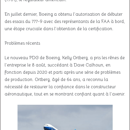
En juillet dernier, Boeing a obtenu l’autorisation de débuter
des essais du 777-9 avec des représentants de la FAA à bord,
une étape cruciale dans l’obtention de la certification.
Problèmes récents
Le nouveau PDG de Boeing, Kelly Ortberg, a pris les rênes de
l’entreprise le 8 août, succédant à Dave Calhoun, en
fonction depuis 2020 et parti après une série de problèmes
de production. Ortberg, âgé de 64 ans, a reconnu la
nécessité de restaurer la confiance dans le constructeur
aéronautique, tout en se montrant confiant quant à l’avenir.