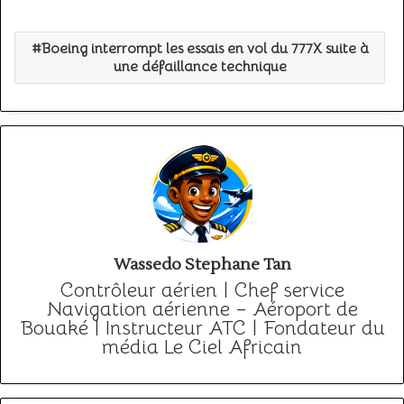
Boeing interrompt les essais en vol du 777X suite à
une défaillance technique
Wassedo Stephane Tan
Contrôleur aérien | Chef service
Navigation aérienne – Aéroport de
Bouaké | Instructeur ATC | Fondateur du
média Le Ciel Africain