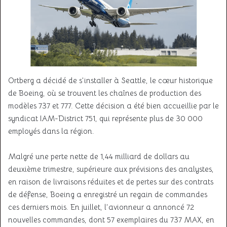
Ortberg a décidé de s’installer à Seattle, le cœur historique
de Boeing, où se trouvent les chaînes de production des
modèles 737 et 777. Cette décision a été bien accueillie par le
syndicat IAM-District 751, qui représente plus de 30 000
employés dans la région.
Malgré une perte nette de 1,44 milliard de dollars au
deuxième trimestre, supérieure aux prévisions des analystes,
en raison de livraisons réduites et de pertes sur des contrats
de défense, Boeing a enregistré un regain de commandes
ces derniers mois. En juillet, l’avionneur a annoncé 72
nouvelles commandes, dont 57 exemplaires du 737 MAX, en