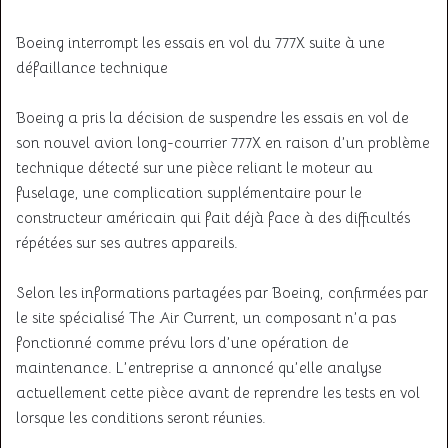
Boeing interrompt les essais en vol du 777X suite à une
défaillance technique
Boeing a pris la décision de suspendre les essais en vol de
son nouvel avion long-courrier 777X en raison d’un problème
technique détecté sur une pièce reliant le moteur au
fuselage, une complication supplémentaire pour le
constructeur américain qui fait déjà face à des difficultés
répétées sur ses autres appareils.
Selon les informations partagées par Boeing, confirmées par
le site spécialisé The Air Current, un composant n’a pas
fonctionné comme prévu lors d’une opération de
maintenance. L’entreprise a annoncé qu’elle analyse
actuellement cette pièce avant de reprendre les tests en vol
lorsque les conditions seront réunies.