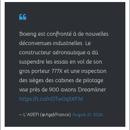
Boeing est confronté à de nouvelles
déconvenues industrielles. Le
constructeur aéronautique a dû
suspendre les essais en vol de son
gros porteur 777X et une inspection
des sièges des cabines de pilotage
vise près de 900 avions Dreamliner.
https://t.co/nDTw0q5XFM
— L'AGEFI (@AgefiFrance)
August 21, 2024