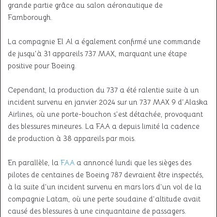
grande partie grâce au salon aéronautique de
Farnborough.
La compagnie El Al a également confirmé une commande
de jusqu’à 31 appareils 737 MAX, marquant une étape
positive pour Boeing.
Cependant, la production du 737 a été ralentie suite à un
incident survenu en janvier 2024 sur un 737 MAX 9 d’Alaska
Airlines, où une porte-bouchon s’est détachée, provoquant
des blessures mineures. La FAA a depuis limité la cadence
de production à 38 appareils par mois.
En parallèle, la
FAA
a annoncé lundi que les sièges des
pilotes de centaines de Boeing 787 devraient être inspectés,
à la suite d’un incident survenu en mars lors d’un vol de la
compagnie Latam, où une perte soudaine d’altitude avait
causé des blessures à une cinquantaine de passagers.