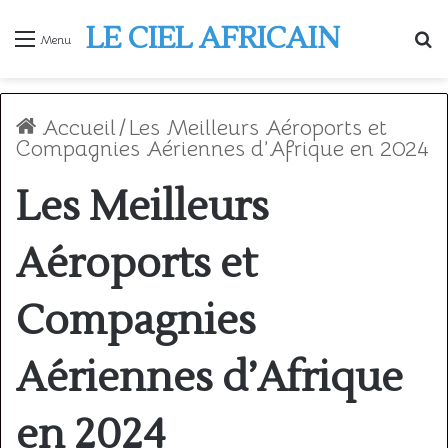
LE CIEL AFRICAIN
R
Menu
Accueil
/
Les Meilleurs Aéroports et
Compagnies Aériennes d’Afrique en 2024
Les Meilleurs
Aéroports et
Compagnies
Aériennes d’Afrique
en 2024