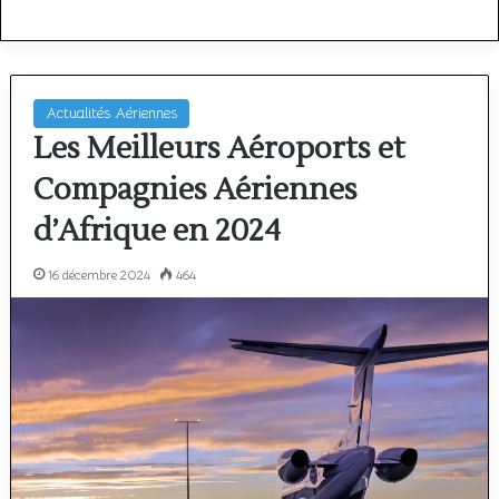
Actualités Aériennes
Les Meilleurs Aéroports et
Compagnies Aériennes
d’Afrique en 2024
16 décembre 2024
464