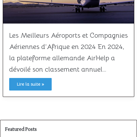
Les Meilleurs Aéroports et Compagnies
Aériennes d’Afrique en 2024 En 2024,
la plateforme allemande AirHelp a
dévoilé son classement annuel…
Lire la suite »
Featured Posts