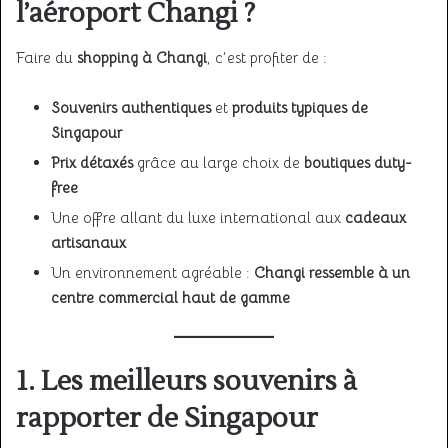
l’aéroport Changi ?
Faire du
shopping à Changi
, c’est profiter de :
Souvenirs authentiques
et
produits typiques de
Singapour
Prix détaxés
grâce au large choix de
boutiques duty-
free
Une offre allant du luxe international aux
cadeaux
artisanaux
Un environnement agréable :
Changi ressemble à un
centre commercial haut de gamme
1. Les meilleurs
souvenirs à
rapporter de Singapour