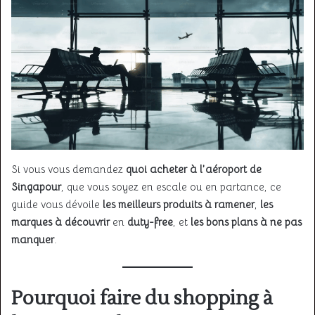
Si vous vous demandez
quoi acheter à l’aéroport de
Singapour
, que vous soyez en escale ou en partance, ce
guide vous dévoile
les meilleurs produits à ramener
,
les
marques à découvrir
en
duty-free
, et
les bons plans à ne pas
manquer
.
Pourquoi faire du shopping à