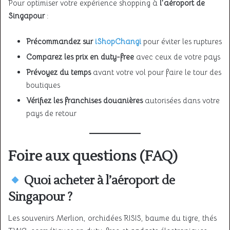
Pour optimiser votre expérience shopping à
l’aéroport de
Singapour
:
Précommandez sur
iShopChangi
pour éviter les ruptures
Comparez les prix en duty-free
avec ceux de votre pays
Prévoyez du temps
avant votre vol pour faire le tour des
boutiques
Vérifiez les franchises douanières
autorisées dans votre
pays de retour
Foire aux questions (FAQ)
Quoi acheter à l’aéroport de
Singapour ?
Les souvenirs Merlion, orchidées RISIS, baume du tigre, thés