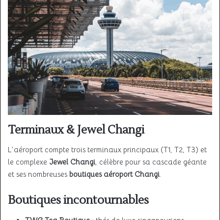
Terminaux & Jewel Changi
L’aéroport compte trois terminaux principaux (T1, T2, T3) et
le complexe
Jewel Changi
, célèbre pour sa cascade géante
et ses nombreuses
boutiques aéroport Changi
.
Boutiques incontournables