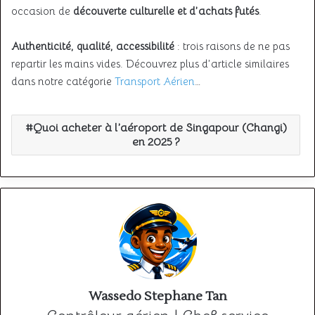
occasion de
découverte culturelle et d’achats futés
.
Authenticité, qualité, accessibilité
: trois raisons de ne pas
repartir les mains vides. Découvrez plus d’article similaires
dans notre catégorie
Transport Aérien
…
Quoi acheter à l’aéroport de Singapour (Changi)
en 2025 ?
Wassedo Stephane Tan