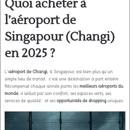
Quoi acheter à
l’aéroport de
Singapour (Changi)
en 2025 ?
L’
aéroport de Changi
, à Singapour, est bien plus qu’un
simple lieu de transit : c’est une destination à part entière.
Récompensé chaque année parmi les
meilleurs aéroports du
monde
, il séduit par son confort, ses espaces verts, ses
services de qualité… et ses
opportunités de shopping
uniques.