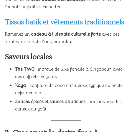
formats parfaits à emporter.
Tissus batik et vêtements traditionnels
Ramenez un
cadeau à l’identité culturelle forte
avec ces
textiles inspirés de l’art peranakan.
Saveurs locales
Thé TWG
: marque de luxe fondée à Singapour, avec
des coffrets élégants
Kaya
: confiture de coco onctueuse, typique du petit-
déjeuner local
Snacks épicés et sauces asiatiques
: parfaits pour les
curieux du goût