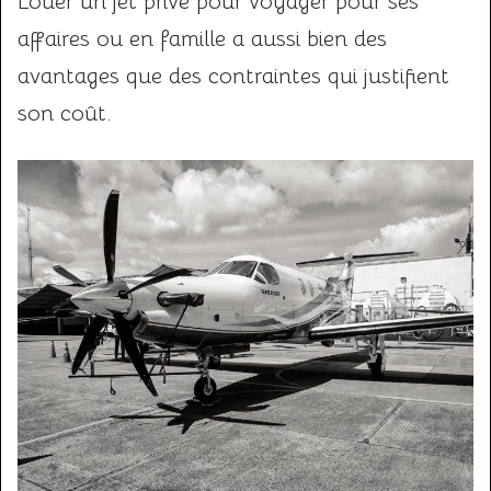
Louer un jet privé pour voyager pour ses
affaires ou en famille a aussi bien des
avantages que des contraintes qui justifient
son coût.