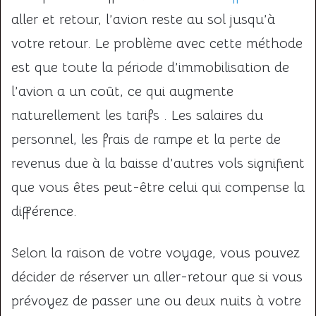
aller et retour, l’avion reste au sol jusqu’à
votre retour. Le problème avec cette méthode
est que toute la période d’immobilisation de
l’avion a un coût, ce qui augmente
naturellement les tarifs . Les salaires du
personnel, les frais de rampe et la perte de
revenus due à la baisse d’autres vols signifient
que vous êtes peut-être celui qui compense la
différence.
Selon la raison de votre voyage, vous pouvez
décider de réserver un aller-retour que si vous
prévoyez de passer une ou deux nuits à votre