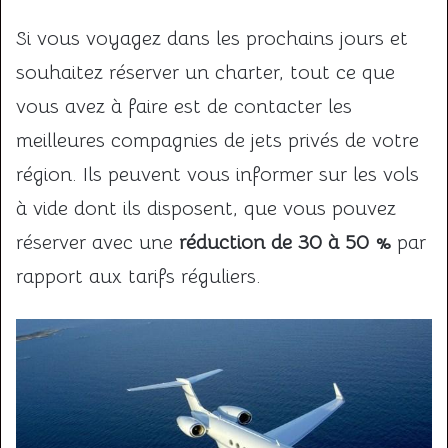
Si vous voyagez dans les prochains jours et
souhaitez réserver un charter, tout ce que
vous avez à faire est de contacter les
meilleures compagnies de jets privés de votre
région. Ils peuvent vous informer sur les vols
à vide dont ils disposent, que vous pouvez
réserver avec une
réduction de 30 à 50 %
par
rapport aux tarifs réguliers.