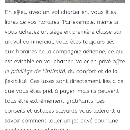
En effet, avec un vol charter en, vous êtes
libres de vos horaires. Par exemple, même si
vous achetez un siège en première classe sur
un vol commercial, vous êtes toujours liés
aux horaires de la compagnie aérienne, ce qui
est évitable en vol charter. Voler en privé offre
le privilège de l’intimité
, du confort et de la
flexibilité. Ces luxes sont directement liés à ce
que vous êtes prêt à payer, mais ils peuvent
tous être extrêmement gratifiants. Les
conseils et astuces suivants vous aideront à
savoir comment louer un jet privé pour une