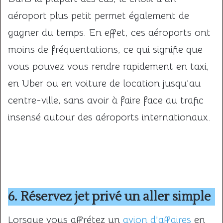
aéroport plus petit permet également de
gagner du temps. En effet, ces aéroports ont
moins de fréquentations, ce qui signifie que
vous pouvez vous rendre rapidement en taxi,
en Uber ou en voiture de location jusqu’au
centre-ville, sans avoir à faire face au trafic
insensé autour des aéroports internationaux.
6. Réservez jet privé un aller simple
Lorsque vous affrétez un
avion d’affaires
en