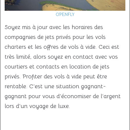
OPENFLY
Soyez mis à jour avec les horaires des
compagnies de jets privés pour les vols
charters et les offres de vols à vide. Ceci est
très limité, alors soyez en contact avec vos
courtiers et contacts en location de jets
privés. Profiter des vols à vide peut être
rentable. C’est une situation gagnant-
gagnant pour vous d’économiser de l’argent
lors d’un voyage de luxe.