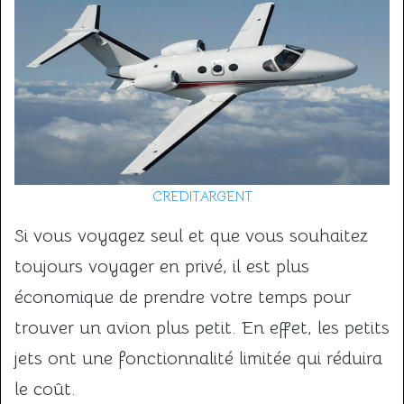
CREDITARGENT
Si vous voyagez seul et que vous souhaitez
toujours voyager en privé, il est plus
économique de prendre votre temps pour
trouver un avion plus petit. En effet, les petits
jets ont une fonctionnalité limitée qui réduira
le coût.