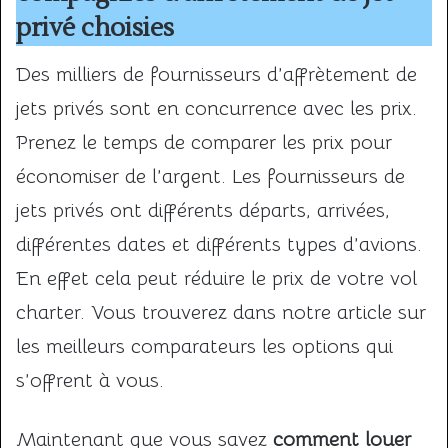
privé choisies
Des milliers de fournisseurs d’affrètement de
jets privés sont en concurrence avec les prix.
Prenez le temps de comparer les prix pour
économiser de l’argent. Les fournisseurs de
jets privés ont différents départs, arrivées,
différentes dates et différents types d’avions.
En effet cela peut réduire le prix de votre vol
charter. Vous trouverez dans notre article sur
les meilleurs comparateurs les options qui
s’offrent à vous.
Maintenant que vous savez
comment louer