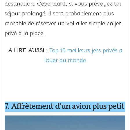
destination. Cependant, si vous prévoyez un
séjour prolongé, il sera probablement plus
rentable de réserver un vol aller simple en jet
privé à la place.
A LIRE AUSSI
:
Top 15 meilleurs jets privés a
louer au monde
7. Affrètement d’un avion plus petit