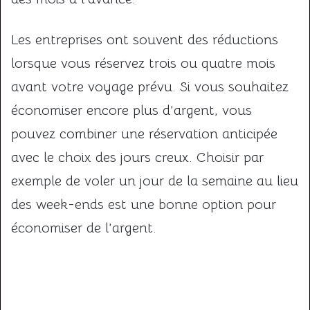
Les entreprises ont souvent des réductions
lorsque vous réservez trois ou quatre mois
avant votre voyage prévu. Si vous souhaitez
économiser encore plus d’argent, vous
pouvez combiner une réservation anticipée
avec le choix des jours creux. Choisir par
exemple de voler un jour de la semaine au lieu
des week-ends est une bonne option pour
économiser de l’argent.