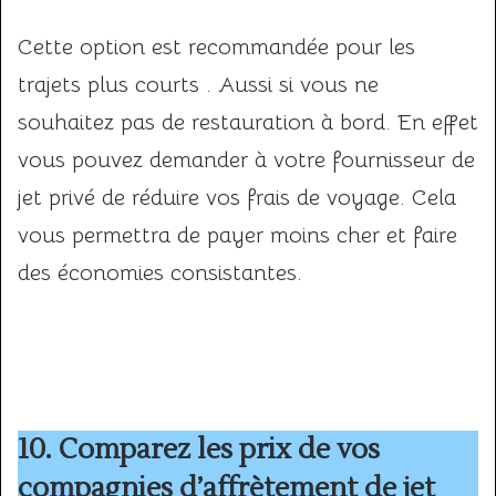
Cette option est recommandée pour les
trajets plus courts . Aussi si vous ne
souhaitez pas de restauration à bord. En effet
vous pouvez demander à votre fournisseur de
jet privé de réduire vos frais de voyage. Cela
vous permettra de payer moins cher et faire
des économies consistantes.
10. Comparez les prix de vos
compagnies d’affrètement de jet