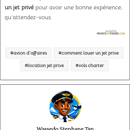
un jet privé
pour avoir une bonne expérience,
qu’attendez-vous.
avion d'affaires
comment louer un jet prive
location jet prive
vols charter
Wassedo Stephane Tan