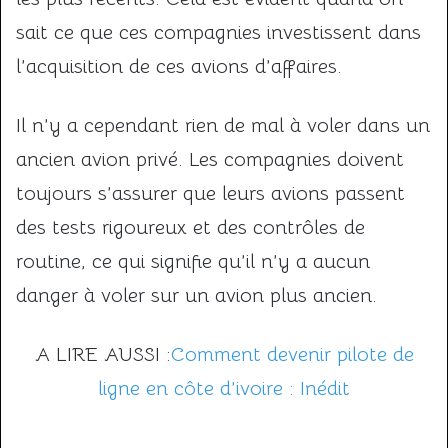
sait ce que ces compagnies investissent dans
l’acquisition de ces avions d’affaires.
Il n’y a cependant rien de mal à voler dans un
ancien avion privé. Les compagnies doivent
toujours s’assurer que leurs avions passent
des tests rigoureux et des contrôles de
routine, ce qui signifie qu’il n’y a aucun
danger à voler sur un avion plus ancien.
A LIRE AUSSI :
Comment devenir pilote de
ligne en côte d’ivoire : Inédit