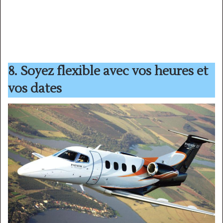
8. Soyez flexible avec vos heures et
vos dates