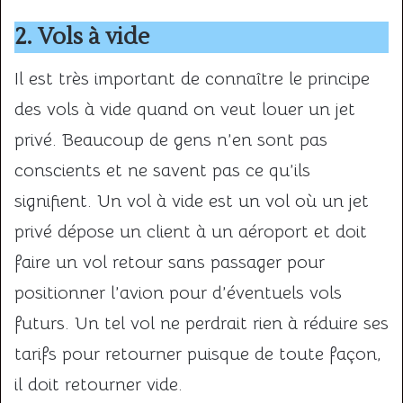
2. Vols à vide
Il est très important de connaître le principe
des vols à vide quand on veut louer un jet
privé. Beaucoup de gens n’en sont pas
conscients et ne savent pas ce qu’ils
signifient. Un vol à vide est un vol où un jet
privé dépose un client à un aéroport et doit
faire un vol retour sans passager pour
positionner l’avion pour d’éventuels vols
futurs. Un tel vol ne perdrait rien à réduire ses
tarifs pour retourner puisque de toute façon,
il doit retourner vide.