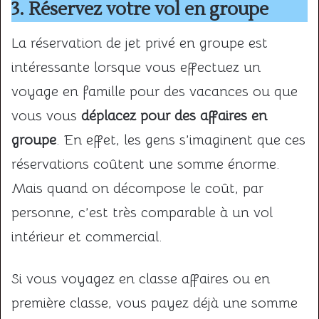
3. Réservez votre vol en groupe
La réservation de jet privé en groupe est
intéressante lorsque vous effectuez un
voyage en famille pour des vacances ou que
vous vous
déplacez pour des affaires en
groupe
. En effet, les gens s’imaginent que ces
réservations coûtent une somme énorme.
Mais quand on décompose le coût, par
personne, c’est très comparable à un vol
intérieur et commercial.
Si vous voyagez en classe affaires ou en
première classe, vous payez déjà une somme