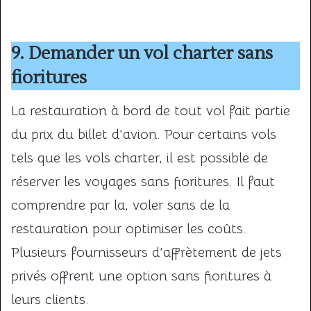
9. Demander un vol charter sans
fioritures
La restauration à bord de tout vol fait partie
du prix du billet d’avion. Pour certains vols
tels que les vols charter, il est possible de
réserver les voyages sans fioritures. Il faut
comprendre par la, voler sans de la
restauration pour optimiser les coûts.
Plusieurs fournisseurs d’affrètement de jets
privés offrent une option sans fioritures à
leurs clients.