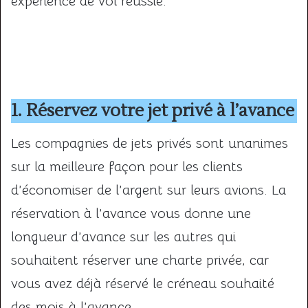
expérience de vol réussie.
1. Réservez votre jet privé à l’avance
Les compagnies de jets privés sont unanimes
sur la meilleure façon pour les clients
d’économiser de l’argent sur leurs avions. La
réservation à l’avance vous donne une
longueur d’avance sur les autres qui
souhaitent réserver une charte privée, car
vous avez déjà réservé le créneau souhaité
des mois à l’avance.