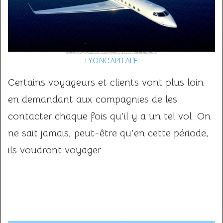
LYONCAPITALE
Certains voyageurs et clients vont plus loin
en demandant aux compagnies de les
contacter chaque fois qu’il y a un tel vol. On
ne sait jamais, peut-être qu’en cette période,
ils voudront voyager.