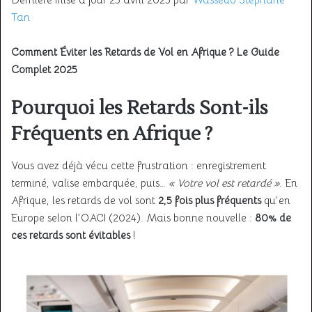
Tan
Comment Éviter les Retards de Vol en Afrique ? Le Guide
Complet 2025
Pourquoi les Retards Sont-ils
Fréquents en Afrique ?
Vous avez déjà vécu cette frustration : enregistrement
terminé, valise embarquée, puis…
« Votre vol est retardé »
. En
Afrique, les retards de vol sont
2,5 fois plus fréquents
qu’en
Europe selon l’OACI (2024). Mais bonne nouvelle :
80% de
ces retards sont évitables
!