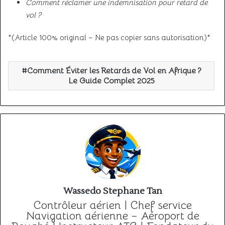
Comment réclamer une indemnisation pour retard de
vol ?
*(Article 100% original – Ne pas copier sans autorisation)*
Comment Éviter les Retards de Vol en Afrique ?
Le Guide Complet 2025
Wassedo Stephane Tan
Contrôleur aérien | Chef service
Navigation aérienne – Aéroport de