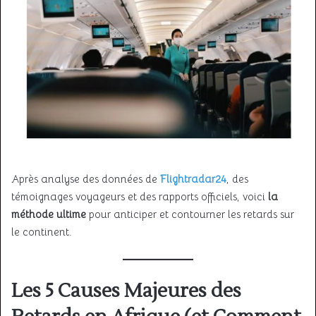
Après analyse des données de
Flightradar24
, des
témoignages voyageurs et des rapports officiels, voici
la
méthode ultime
pour anticiper et contourner les retards sur
le continent.
Les 5 Causes Majeures des