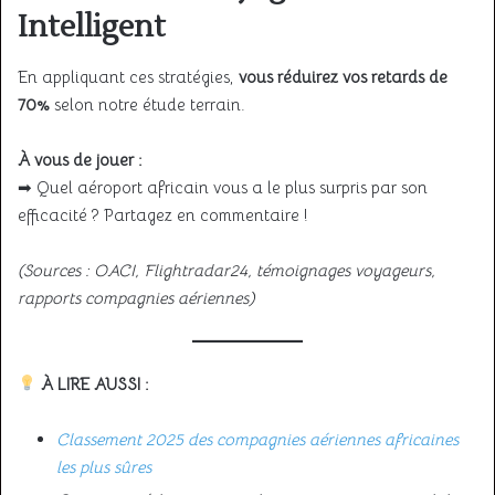
Intelligent
En appliquant ces stratégies,
vous réduirez vos retards de
70%
selon notre étude terrain.
À vous de jouer :
➡ Quel aéroport africain vous a le plus surpris par son
efficacité ? Partagez en commentaire !
(Sources : OACI, Flightradar24, témoignages voyageurs,
rapports compagnies aériennes)
À LIRE AUSSI :
Classement 2025 des compagnies aériennes africaines
les plus sûres