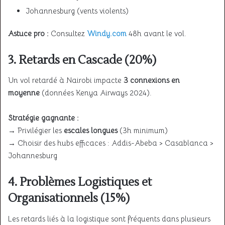
Johannesburg (vents violents)
Astuce pro :
Consultez
Windy.com
48h avant le vol.
3. Retards en Cascade (20%)
Un vol retardé à Nairobi impacte
3 connexions en
moyenne
(données Kenya Airways 2024).
Stratégie gagnante :
→ Privilégier les
escales longues
(3h minimum)
→ Choisir des hubs efficaces : Addis-Abeba > Casablanca >
Johannesburg
4. Problèmes Logistiques et
Organisationnels (15%)
Les retards liés à la logistique sont fréquents dans plusieurs