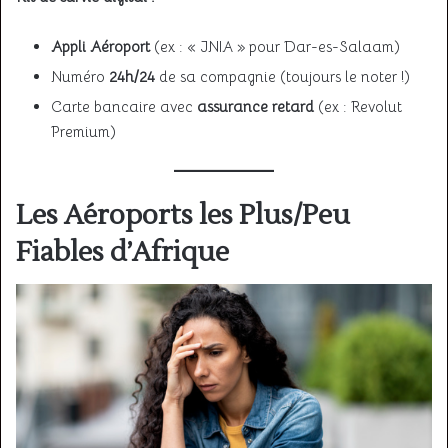
Appli Aéroport
(ex : « JNIA » pour Dar-es-Salaam)
Numéro
24h/24
de sa compagnie (toujours le noter !)
Carte bancaire avec
assurance retard
(ex : Revolut
Premium)
Les Aéroports les Plus/Peu
Fiables d’Afrique