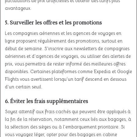
fluctuations de prix artificielles et obtenir des tarifs plus
avantageux.
5.
Surveiller les offres et les promotions
Les compagnies aériennes et les agences de voyages en
ligne proposent régulièrement des promotions, surtout en
début de semaine. S’inscrire aux newsletters de compagnies
aériennes et d’agences de voyages, ou utiliser des alertes de
prix, vous permettra de rester informé des meilleures offres
disponibles. Certaines plateformes comme Expedia et Google
Flights vous avertissent lorsqu’un tarif descend en dessous
d’un certain seuil.
6.
Éviter les frais supplémentaires
Soyez attentif aux frais cachés qui peuvent être appliqués à
la fin de la réservation, notamment ceux liés aux bagages, à
la sélection des sièges ou à l’embarquement prioritaire. Si
vous voyagez léger, opter pour des bagages en cabine