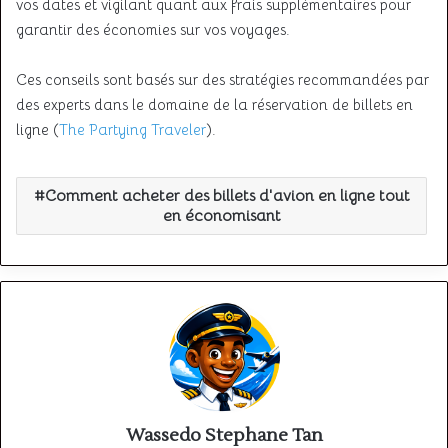
vos dates et vigilant quant aux frais supplémentaires pour
garantir des économies sur vos voyages.
Ces conseils sont basés sur des stratégies recommandées par
des experts dans le domaine de la réservation de billets en
ligne (
The Partying Traveler
).
Comment acheter des billets d'avion en ligne tout
en économisant
Wassedo Stephane Tan