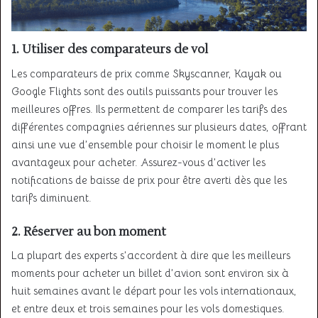
1.
Utiliser des comparateurs de vol
Les comparateurs de prix comme Skyscanner, Kayak ou
Google Flights sont des outils puissants pour trouver les
meilleures offres. Ils permettent de comparer les tarifs des
différentes compagnies aériennes sur plusieurs dates, offrant
ainsi une vue d’ensemble pour choisir le moment le plus
avantageux pour acheter. Assurez-vous d’activer les
notifications de baisse de prix pour être averti dès que les
tarifs diminuent.
2.
Réserver au bon moment
La plupart des experts s’accordent à dire que les meilleurs
moments pour acheter un billet d’avion sont environ six à
huit semaines avant le départ pour les vols internationaux,
et entre deux et trois semaines pour les vols domestiques.