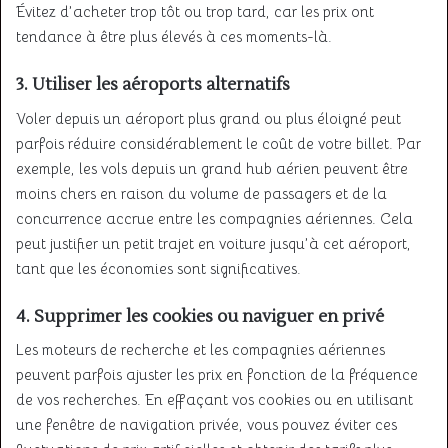
Évitez d’acheter trop tôt ou trop tard, car les prix ont
tendance à être plus élevés à ces moments-là.
3.
Utiliser les aéroports alternatifs
Voler depuis un aéroport plus grand ou plus éloigné peut
parfois réduire considérablement le coût de votre billet. Par
exemple, les vols depuis un grand hub aérien peuvent être
moins chers en raison du volume de passagers et de la
concurrence accrue entre les compagnies aériennes. Cela
peut justifier un petit trajet en voiture jusqu’à cet aéroport,
tant que les économies sont significatives.
4.
Supprimer les cookies ou naviguer en privé
Les moteurs de recherche et les compagnies aériennes
peuvent parfois ajuster les prix en fonction de la fréquence
de vos recherches. En effaçant vos cookies ou en utilisant
une fenêtre de navigation privée, vous pouvez éviter ces