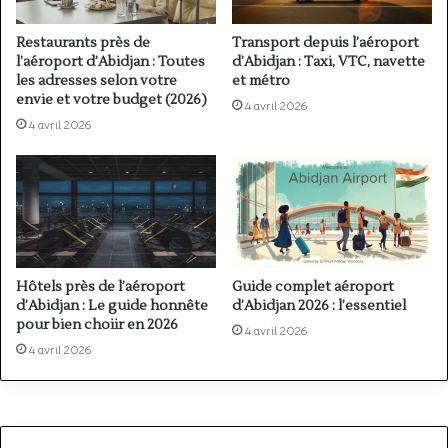
Restaurants près de
Transport depuis l’aéroport
l’aéroport d’Abidjan : Toutes
d’Abidjan : Taxi, VTC, navette
les adresses selon votre
et métro
envie et votre budget (2026)
4 avril 2026
4 avril 2026
Hôtels près de l’aéroport
Guide complet aéroport
d’Abidjan : Le guide honnête
d’Abidjan 2026 : l’essentiel
pour bien choiir en 2026
4 avril 2026
4 avril 2026