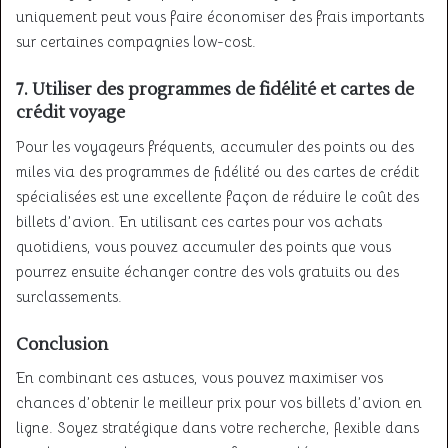
uniquement peut vous faire économiser des frais importants
sur certaines compagnies low-cost.
7.
Utiliser des programmes de fidélité et cartes de
crédit voyage
Pour les voyageurs fréquents, accumuler des points ou des
miles via des programmes de fidélité ou des cartes de crédit
spécialisées est une excellente façon de réduire le coût des
billets d’avion. En utilisant ces cartes pour vos achats
quotidiens, vous pouvez accumuler des points que vous
pourrez ensuite échanger contre des vols gratuits ou des
surclassements.
Conclusion
En combinant ces astuces, vous pouvez maximiser vos
chances d’obtenir le meilleur prix pour vos billets d’avion en
ligne. Soyez stratégique dans votre recherche, flexible dans