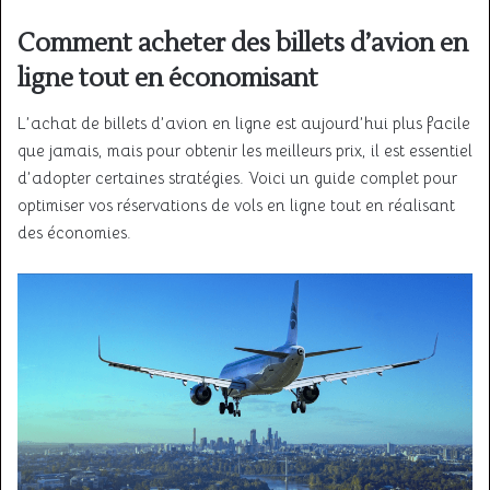
Comment acheter des billets d’avion en
ligne tout en économisant
L’achat de billets d’avion en ligne est aujourd’hui plus facile
que jamais, mais pour obtenir les meilleurs prix, il est essentiel
d’adopter certaines stratégies. Voici un guide complet pour
optimiser vos réservations de vols en ligne tout en réalisant
des économies.