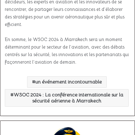
décideurs, les experts en aviation et les innovateurs de se
rencontrer, de partager leurs connaissances et d’élaborer
des stratégies pour un avenir aéronautique plus sûr et plus
efficient.
En somme, le WSOC 2024 à Marrakech sera un moment
déterminant pour le secteur de l’aviation, avec des débats
centrés sur la sécurité, les innovations et les partenariats qui
façonneront l’aviation de demain.
un événement incontournable
WSOC 2024 : La conférence internationale sur la
sécurité aérienne à Marrakech