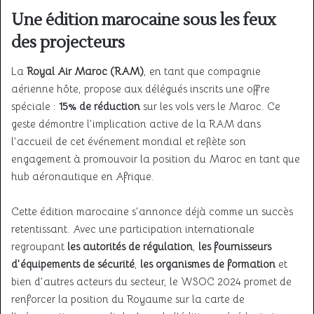
Une édition marocaine sous les feux
des projecteurs
La
Royal Air Maroc (RAM)
, en tant que compagnie
aérienne hôte, propose aux délégués inscrits une offre
spéciale :
15% de réduction
sur les vols vers le Maroc. Ce
geste démontre l’implication active de la RAM dans
l’accueil de cet événement mondial et reflète son
engagement à promouvoir la position du Maroc en tant que
hub aéronautique en Afrique.
Cette édition marocaine s’annonce déjà comme un succès
retentissant. Avec une participation internationale
regroupant
les autorités de régulation
,
les fournisseurs
d’équipements de sécurité
,
les organismes de formation
et
bien d’autres acteurs du secteur, le WSOC 2024 promet de
renforcer la position du Royaume sur la carte de