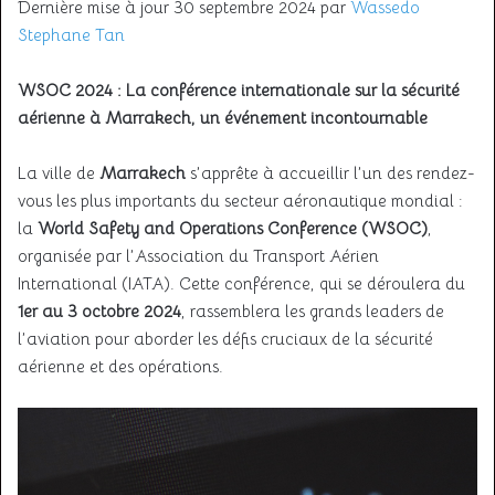
Dernière mise à jour 30 septembre 2024 par
Wassedo
Stephane Tan
WSOC 2024 : La conférence internationale sur la sécurité
aérienne à Marrakech, un événement incontournable
La ville de
Marrakech
s’apprête à accueillir l’un des rendez-
vous les plus importants du secteur aéronautique mondial :
la
World Safety and Operations Conference (WSOC)
,
organisée par l’Association du Transport Aérien
International (IATA). Cette conférence, qui se déroulera du
1er au 3 octobre 2024
, rassemblera les grands leaders de
l’aviation pour aborder les défis cruciaux de la sécurité
aérienne et des opérations.