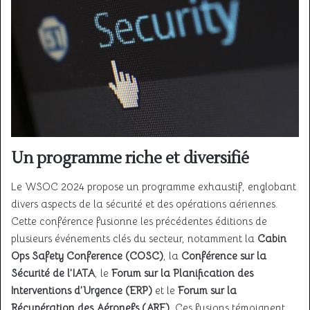
Un programme riche et diversifié
Le WSOC 2024 propose un programme exhaustif, englobant
divers aspects de la sécurité et des opérations aériennes.
Cette conférence fusionne les précédentes éditions de
plusieurs événements clés du secteur, notamment la
Cabin
Ops Safety Conference (COSC)
, la
Conférence sur la
Sécurité de l’IATA
, le
Forum sur la Planification des
Interventions d’Urgence (ERP)
et le
Forum sur la
Récupération des Aéronefs (ARF)
. Ces fusions témoignent