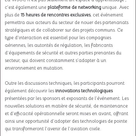
c’est également une
plateforme de networking
unique. Avec
plus de
15 heures de rencontres exclusives
, cet événement
permettra aux acteurs du secteur de nouer des partenariats
stratégiques et de collaborer sur des projets communs. Ce
type d’interaction est essentiel pour les compagnies
aériennes, les autorités de régulation, les fabricants
d’équipements de sécurité et autres parties prenantes du
secteur, qui doivent constamment s’adapter à un
environnement en mutation.
Outre les discussions techniques, les participants pourront
également découvrir les
innovations technologiques
présentées par les sponsors et exposants de l’événement. Les
nouvelles solutions en matière de sécurité, de maintenance
et d’efficacité opérationnelle seront mises en avant, offrant
ainsi une opportunité d’adopter des technologies de pointe
qui transformeront l’avenir de l’aviation civile.