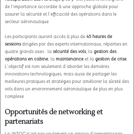
de l’importance accordée à une approche globale pour
assurer la sécurité et l’efficacité des opérations dans le
secteur aéronautique.
Les participants auront accès à plus de
45 heures de
sessions
dirigées par des experts internationaux, réparties en
quatre grands axes : la
sécurité des vols
, la
gestion des
opérations en cabine
, la
maintenance
et la
gestion de crise
.
L’objectif est non seulement d’aborder les dernières
innovations technologiques, mais aussi de partager les
meilleures pratiques et stratégies pour améliorer la sûreté des
vols dans un environnement aéronautique de plus en plus
complexe.
Opportunités de networking et
partenariats
La WSOC n’est pas seulement un espace d’apprentissage ;