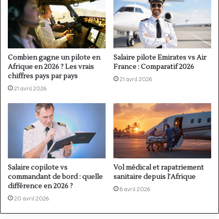
Combien gagne un pilote en
Salaire pilote Emirates vs Air
Afrique en 2026 ? Les vrais
France : Comparatif 2026
chiffres pays par pays
21 avril 2026
21 avril 2026
Salaire copilote vs
Vol médical et rapatriement
commandant de bord : quelle
sanitaire depuis l’Afrique
différence en 2026 ?
8 avril 2026
20 avril 2026