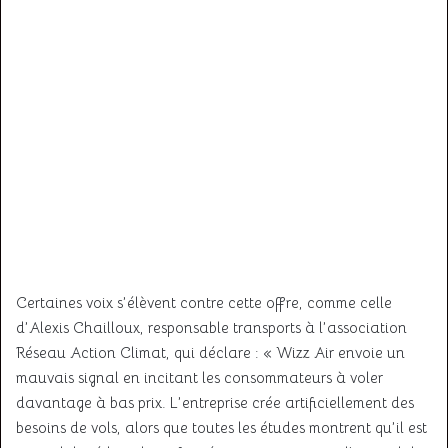
Certaines voix s’élèvent contre cette offre, comme celle
d’Alexis Chailloux, responsable transports à l’association
Réseau Action Climat, qui déclare : « Wizz Air envoie un
mauvais signal en incitant les consommateurs à voler
davantage à bas prix. L’entreprise crée artificiellement des
besoins de vols, alors que toutes les études montrent qu’il est