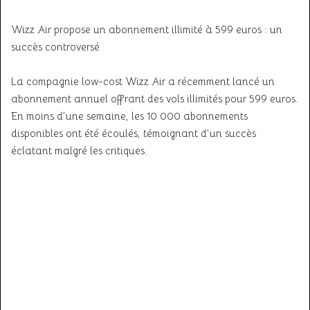
Wizz Air propose un abonnement illimité à 599 euros : un
succès controversé
La compagnie low-cost Wizz Air a récemment lancé un
abonnement annuel offrant des vols illimités pour 599 euros.
En moins d’une semaine, les 10 000 abonnements
disponibles ont été écoulés, témoignant d’un succès
éclatant malgré les critiques.