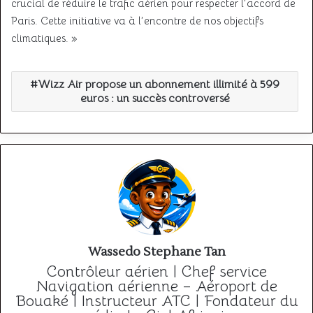
crucial de réduire le trafic aérien pour respecter l’accord de
Paris. Cette initiative va à l’encontre de nos objectifs
climatiques. »
Wizz Air propose un abonnement illimité à 599
euros : un succès controversé
Wassedo Stephane Tan
Contrôleur aérien | Chef service
Navigation aérienne – Aéroport de
Bouaké | Instructeur ATC | Fondateur du