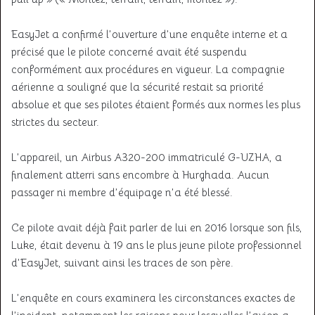
EasyJet a confirmé l’ouverture d’une enquête interne et a
précisé que le pilote concerné avait été suspendu
conformément aux procédures en vigueur. La compagnie
aérienne a souligné que la sécurité restait sa priorité
absolue et que ses pilotes étaient formés aux normes les plus
strictes du secteur.
L’appareil, un Airbus A320-200 immatriculé G-UZHA, a
finalement atterri sans encombre à Hurghada. Aucun
passager ni membre d’équipage n’a été blessé.
Ce pilote avait déjà fait parler de lui en 2016 lorsque son fils,
Luke, était devenu à 19 ans le plus jeune pilote professionnel
d’EasyJet, suivant ainsi les traces de son père.
L’enquête en cours examinera les circonstances exactes de