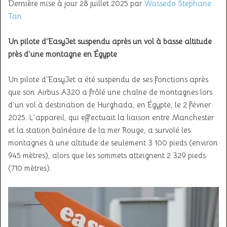
Dernière mise à jour 28 juillet 2025 par
Wassedo Stephane
Tan
Un pilote d’EasyJet suspendu après un vol à basse altitude
près d’une montagne en Égypte
Un pilote d’EasyJet a été suspendu de ses fonctions après
que son Airbus A320 a frôlé une chaîne de montagnes lors
d’un vol à destination de Hurghada, en Égypte, le 2 février
2025. L’appareil, qui effectuait la liaison entre Manchester
et la station balnéaire de la mer Rouge, a survolé les
montagnes à une altitude de seulement 3 100 pieds (environ
945 mètres), alors que les sommets atteignent 2 329 pieds
(710 mètres).