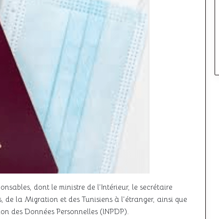
nsables, dont le ministre de l’Intérieur, le secrétaire
, de la Migration et des Tunisiens à l’étranger, ainsi que
tion des Données Personnelles (INPDP).