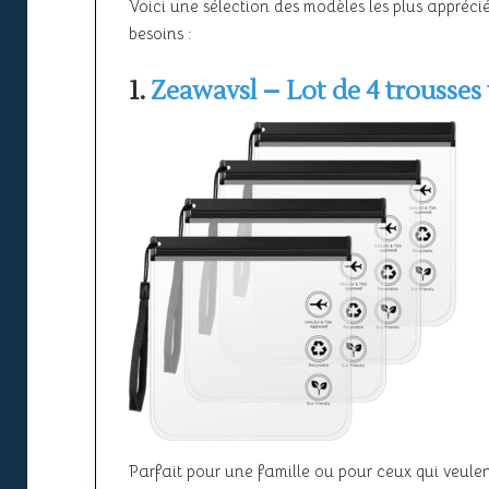
Voici une sélection des modèles les plus appréci
besoins :
1.
Zeawavsl – Lot de 4 trousses
Parfait pour une famille ou pour ceux qui veule