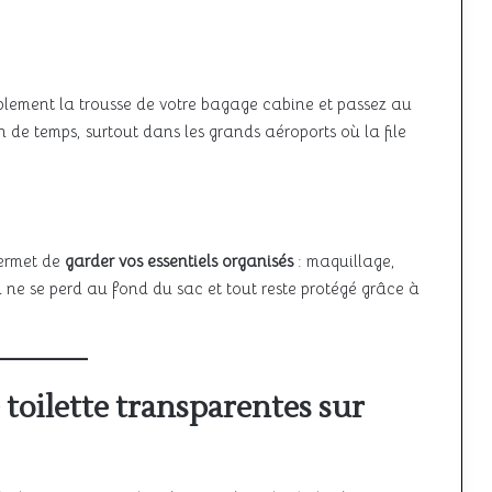
implement la trousse de votre bagage cabine et passez au
 de temps, surtout dans les grands aéroports où la file
permet de
garder vos essentiels organisés
: maquillage,
 ne se perd au fond du sac et tout reste protégé grâce à
 toilette transparentes sur