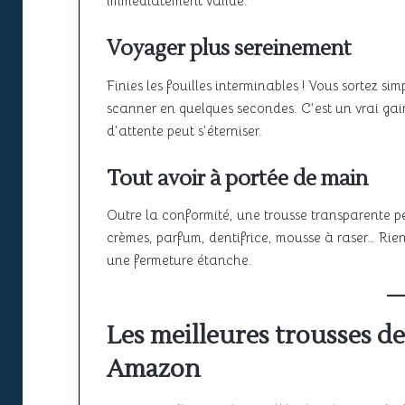
immédiatement validé.
Voyager plus sereinement
Finies les fouilles interminables ! Vous sortez s
scanner en quelques secondes. C’est un vrai gain
d’attente peut s’éterniser.
Tout avoir à portée de main
Outre la conformité, une trousse transparente 
crèmes, parfum, dentifrice, mousse à raser… Rien
une fermeture étanche.
Les meilleures trousses de
Amazon