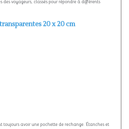
és des voyageurs, classés pour répondre à différents
 transparentes 20 x 20 cm
nt toujours avoir une pochette de rechange. Étanches et