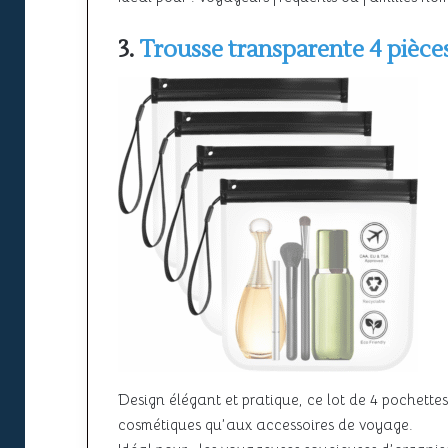
3.
Trousse transparente 4 pièce
Design élégant et pratique, ce lot de 4 pochette
cosmétiques qu’aux accessoires de voyage.