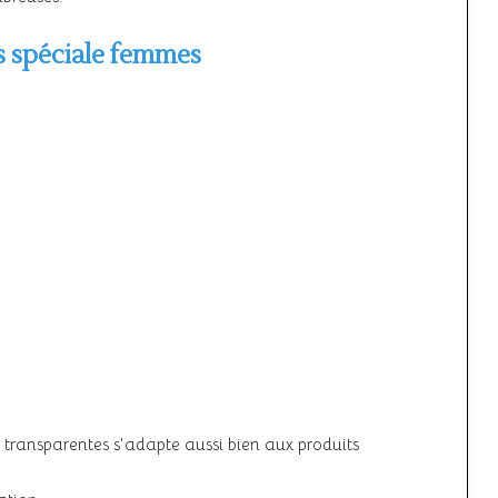
s spéciale femmes
s transparentes s’adapte aussi bien aux produits