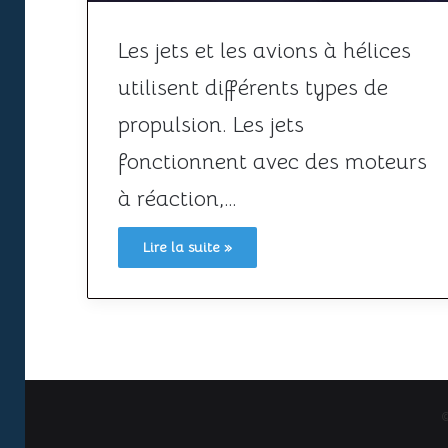
Les jets et les avions à hélices
utilisent différents types de
propulsion. Les jets
fonctionnent avec des moteurs
à réaction,…
Lire la suite »
©