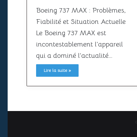
Boeing 737 MAX : Problèmes,
Fiabilité et Situation Actuelle
Le Boeing 737 MAX est
incontestablement l’appareil
qui a dominé l’actualité…
Lire la suite »
©