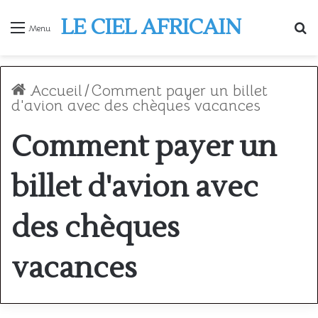
LE CIEL AFRICAIN
R
Menu
Accueil
/
Comment payer un billet
d'avion avec des chèques vacances
Comment payer un
billet d'avion avec
des chèques
vacances