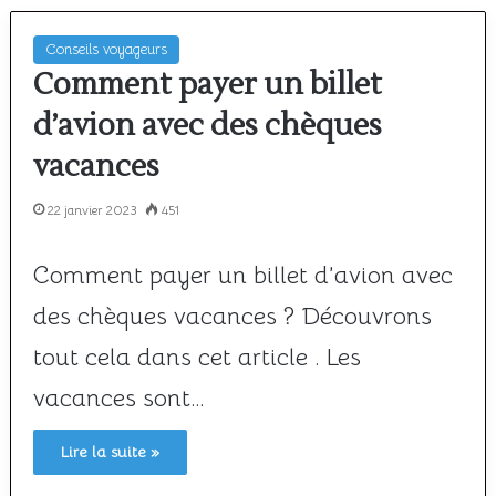
Conseils voyageurs
Comment payer un billet
d’avion avec des chèques
vacances
22 janvier 2023
451
Comment payer un billet d’avion avec
des chèques vacances ? Découvrons
tout cela dans cet article . Les
vacances sont…
Lire la suite »