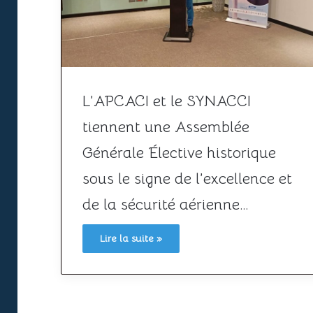
L’APCACI et le SYNACCI
tiennent une Assemblée
Générale Élective historique
sous le signe de l’excellence et
de la sécurité aérienne…
Lire la suite »