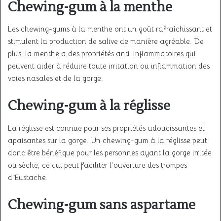
Chewing-gum à la menthe
Les chewing-gums à la menthe ont un goût rafraîchissant et
stimulent la production de salive de manière agréable. De
plus, la menthe a des propriétés anti-inflammatoires qui
peuvent aider à réduire toute irritation ou inflammation des
voies nasales et de la gorge.
Chewing-gum à la réglisse
La réglisse est connue pour ses propriétés adoucissantes et
apaisantes sur la gorge. Un chewing-gum à la réglisse peut
donc être bénéfique pour les personnes ayant la gorge irritée
ou sèche, ce qui peut faciliter l’ouverture des trompes
d’Eustache.
Chewing-gum sans aspartame