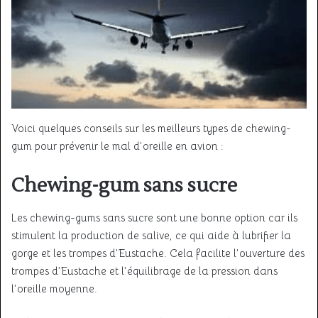
Voici quelques conseils sur les meilleurs types de chewing-
gum pour prévenir le mal d’oreille en avion :
Chewing-gum sans sucre
Les chewing-gums sans sucre sont une bonne option car ils
stimulent la production de salive, ce qui aide à lubrifier la
gorge et les trompes d’Eustache. Cela facilite l’ouverture des
trompes d’Eustache et l’équilibrage de la pression dans
l’oreille moyenne.