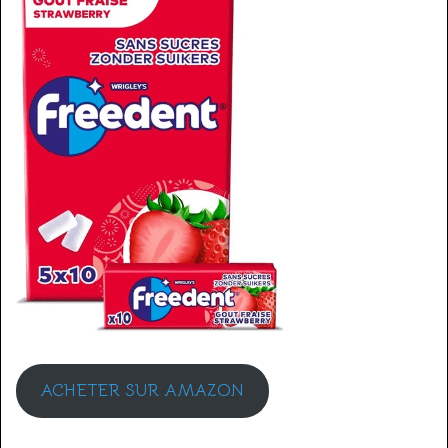
ACHETER SUR AMAZON