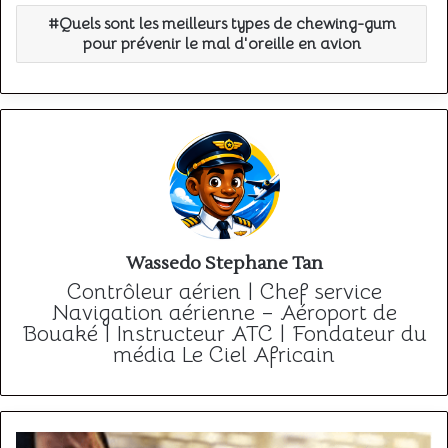
Quels sont les meilleurs types de chewing-gum
pour prévenir le mal d'oreille en avion
Wassedo Stephane Tan
Contrôleur aérien | Chef service
Navigation aérienne – Aéroport de
Bouaké | Instructeur ATC | Fondateur du
média Le Ciel Africain
Quels