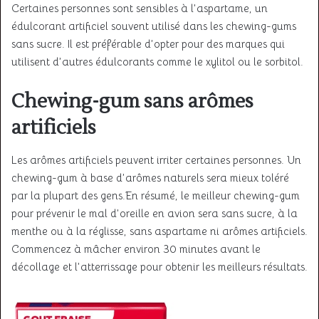
Certaines personnes sont sensibles à l’aspartame, un
édulcorant artificiel souvent utilisé dans les chewing-gums
sans sucre. Il est préférable d’opter pour des marques qui
utilisent d’autres édulcorants comme le xylitol ou le sorbitol.
Chewing-gum sans arômes
artificiels
Les arômes artificiels peuvent irriter certaines personnes. Un
chewing-gum à base d’arômes naturels sera mieux toléré
par la plupart des gens.En résumé, le meilleur chewing-gum
pour prévenir le mal d’oreille en avion sera sans sucre, à la
menthe ou à la réglisse, sans aspartame ni arômes artificiels.
Commencez à mâcher environ 30 minutes avant le
décollage et l’atterrissage pour obtenir les meilleurs résultats.