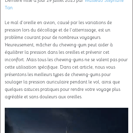
Dernière mise à jour 29 juillet 2025 par
Wassedo Stephane
Tan
Le mal d’oreille en avion, causé par les variations de
pression lors du décollage et de l’atterrissage, est un
problème courant pour de nombreux voyageurs.
Heureusement, mâcher du chewing-gum peut aider à
équilibrer la pression dans les oreilles et prévenir cet
inconfort. Mais tous les chewing-gums ne se valent pas pour
cette utilisation spécifique. Dans cet article, nous vous
présentons les meilleurs types de chewing-gums pour
soulager la pression auriculaire pendant le vol, ainsi que
quelques astuces pratiques pour rendre votre voyage plus
agréable et sans douleurs aux oreilles.