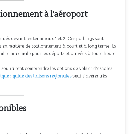
ionnement à l’aéroport
itués devant les terminaux 1 et 2. Ces parkings sont
en matière de stationnement à court et à long terme. Ils
xibilité maximale pour les départs et arrivées à toute heure.
 souhaitent comprendre les options de vols et d’escales
rique : guide des liaisons régionales
peut s’avérer très
onibles