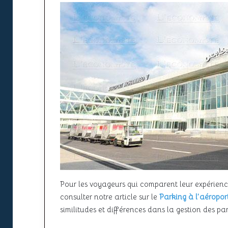
Pour les voyageurs qui comparent leur expérienc
consulter notre article sur le
Parking à l’aéroport
similitudes et différences dans la gestion des pa