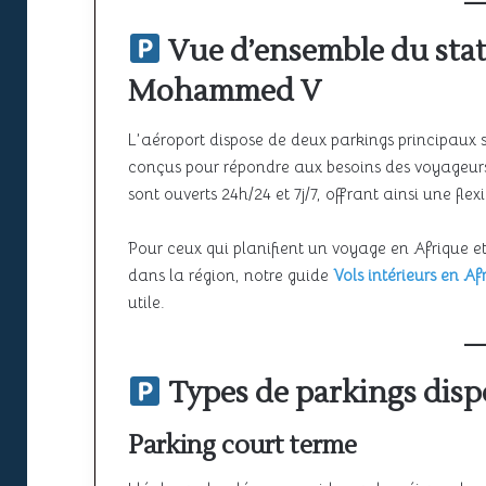
Vue d’ensemble du stat
Mohammed V
L’aéroport dispose de deux parkings principaux s
conçus pour répondre aux besoins des voyageurs 
sont ouverts 24h/24 et 7j/7, offrant ainsi une fle
Pour ceux qui planifient un voyage en Afrique et
dans la région, notre guide
Vols intérieurs en Af
utile.
Types de parkings disp
Parking court terme