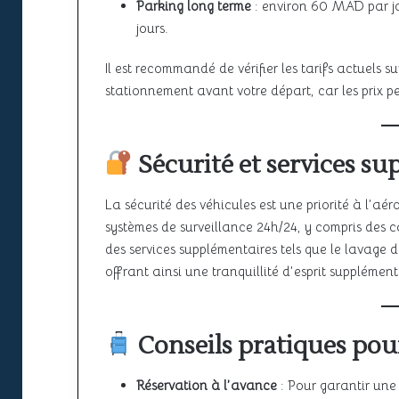
Parking long terme
: environ 60 MAD par jou
jours.
Il est recommandé de vérifier les tarifs actuels su
stationnement avant votre départ, car les prix pe
Sécurité et services s
La sécurité des véhicules est une priorité à l’
systèmes de surveillance 24h/24, y compris des ca
des services supplémentaires tels que le lavage 
offrant ainsi une tranquillité d’esprit supplémen
Conseils pratiques pou
Réservation à l’avance
: Pour garantir une 