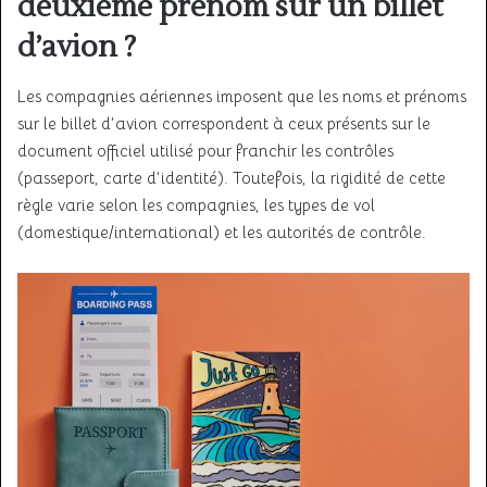
deuxième prénom sur un billet
d’avion ?
Les compagnies aériennes imposent que les noms et prénoms
sur le billet d’avion correspondent à ceux présents sur le
document officiel utilisé pour franchir les contrôles
(passeport, carte d’identité). Toutefois, la rigidité de cette
règle varie selon les compagnies, les types de vol
(domestique/international) et les autorités de contrôle.