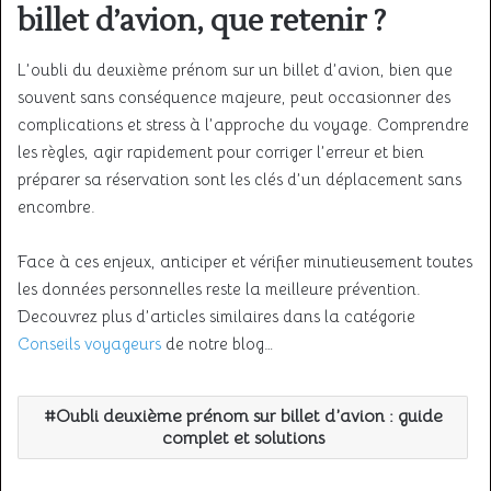
billet d’avion, que retenir ?
L’oubli du deuxième prénom sur un billet d’avion, bien que
souvent sans conséquence majeure, peut occasionner des
complications et stress à l’approche du voyage. Comprendre
les règles, agir rapidement pour corriger l’erreur et bien
préparer sa réservation sont les clés d’un déplacement sans
encombre.
Face à ces enjeux, anticiper et vérifier minutieusement toutes
les données personnelles reste la meilleure prévention.
Decouvrez plus d’articles similaires dans la catégorie
Conseils voyageurs
de notre blog…
Oubli deuxième prénom sur billet d’avion : guide
complet et solutions