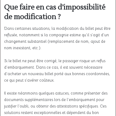
Que faire en cas d’impossibilité
de modification ?
Dans certaines situations, la modification du billet peut être
refusée, notamment si la compagnie estime qu’il s’agit d’un
changement substantiel (remplacement de nom, ajout de
nom inexistant, etc.).
Si le billet ne peut être corrigé, le passager risque un refus
d’embarquement. Dans ce cas, il est souvent nécessaire
d’acheter un nouveau billet porté aux bonnes coordonnées,
ce qui peut s’avérer coûteux.
Il existe néanmoins quelques astuces, comme présenter des
documents supplémentaires lors de l’embarquement pour
justifier l’oubli, ou obtenir des attestations spécifiques. Ces
solutions restent exceptionnelles et dépendent du bon