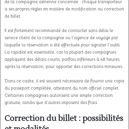
de la compagnie aérienne concernée : chaque transporteur
a ses propres règles en matière de modification ou correction
de billet.
Il est fortement recommandé de contacter sans délai le
service client de la compagnie ou l’agence de voyage par
laquelle la réservation a été effectuée pour signaler l’oubli.
La rapidité est essentielle, car la plupart des compagnies
appliquent des délais courts, parfois inférieurs à 48 heures
après la réservation, pour apporter des corrections mineures.
Dans ce cadre, il est souvent nécessaire de fournir une copie
du passeport complétée, attestant du nom officiel complet.
Certaines compagnies autorisent une simple correction
gratuite, tandis que d’autres imposent des frais.
Correction du billet : possibilités