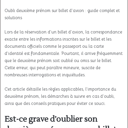
Oubli deuxième prénom sur billet d’avion : guide complet et
solutions
Lors de la réservation d’un billet d’avion, la correspondance
exacte entre les informations inscrites sur le billet et les
documents officiels comme le passeport ou la carte
d’identité est fondamentale. Pourtant, il arrive fréquemment
que le deuxième prénom soit oublié ou omis sur le billet.
Cette erreur, qui peut paraître mineure, suscite de
nombreuses interrogations et inquiétudes.
Cet article détaille les règles applicables, l’importance du
deuxième prénom, les démarches à suivre en cas d’oubli,
ainsi que des conseils pratiques pour éviter ce souci.
Est-ce grave d’oublier son