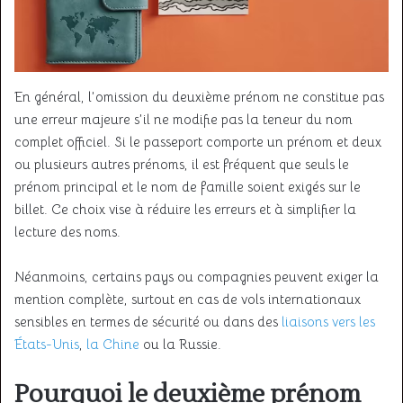
En général, l’omission du deuxième prénom ne constitue pas
une erreur majeure s’il ne modifie pas la teneur du nom
complet officiel. Si le passeport comporte un prénom et deux
ou plusieurs autres prénoms, il est fréquent que seuls le
prénom principal et le nom de famille soient exigés sur le
billet. Ce choix vise à réduire les erreurs et à simplifier la
lecture des noms.
Néanmoins, certains pays ou compagnies peuvent exiger la
mention complète, surtout en cas de vols internationaux
sensibles en termes de sécurité ou dans des
liaisons vers les
États-Unis
,
la Chine
ou la Russie.
Pourquoi le deuxième prénom