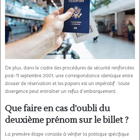
De plus, dans le cadre des procédures de sécurité renforcées
post-11 septembre 2001, une correspondance identique entre
dossier de réservation et les papiers est un impératif : toute
divergence peut entraîner un refus d’embarquement.
Que faire en cas d’oubli du
deuxième prénom sur le billet ?
La première étape consiste à vérifier la politique spécifique