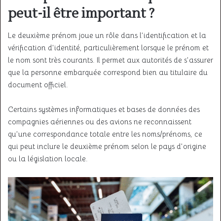
peut-il être important ?
Le deuxième prénom joue un rôle dans l’identification et la
vérification d’identité, particulièrement lorsque le prénom et
le nom sont très courants. Il permet aux autorités de s’assurer
que la personne embarquée correspond bien au titulaire du
document officiel.
Certains systèmes informatiques et bases de données des
compagnies aériennes ou des avions ne reconnaissent
qu’une correspondance totale entre les noms/prénoms, ce
qui peut inclure le deuxième prénom selon le pays d’origine
ou la législation locale.