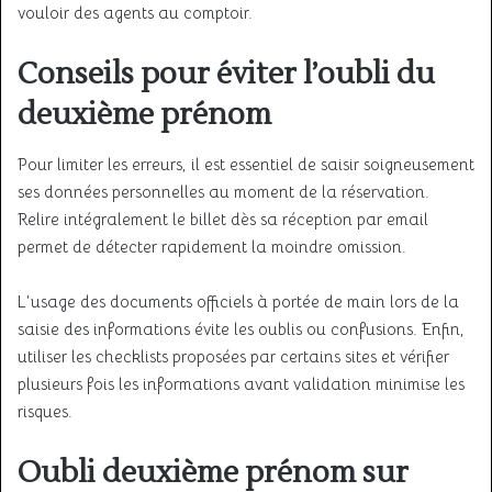
vouloir des agents au comptoir.
Conseils pour éviter l’oubli du
deuxième prénom
Pour limiter les erreurs, il est essentiel de saisir soigneusement
ses données personnelles au moment de la réservation.
Relire intégralement le billet dès sa réception par email
permet de détecter rapidement la moindre omission.
L’usage des documents officiels à portée de main lors de la
saisie des informations évite les oublis ou confusions. Enfin,
utiliser les checklists proposées par certains sites et vérifier
plusieurs fois les informations avant validation minimise les
risques.
Oubli deuxième prénom sur