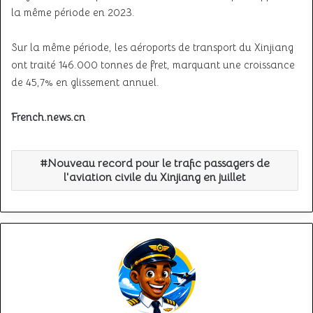
la même période en 2023.
Sur la même période, les aéroports de transport du Xinjiang
ont traité 146.000 tonnes de fret, marquant une croissance
de 45,7% en glissement annuel.
French.news.cn
Nouveau record pour le trafic passagers de
l'aviation civile du Xinjiang en juillet