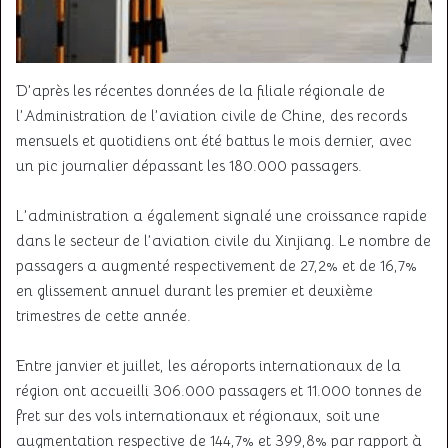
D’après les récentes données de la filiale régionale de
l’Administration de l’aviation civile de Chine, des records
mensuels et quotidiens ont été battus le mois dernier, avec
un pic journalier dépassant les 180.000 passagers.
L’administration a également signalé une croissance rapide
dans le secteur de l’aviation civile du Xinjiang. Le nombre de
passagers a augmenté respectivement de 27,2% et de 16,7%
en glissement annuel durant les premier et deuxième
trimestres de cette année.
Entre janvier et juillet, les aéroports internationaux de la
région ont accueilli 306.000 passagers et 11.000 tonnes de
fret sur des vols internationaux et régionaux, soit une
augmentation respective de 144,7% et 399,8% par rapport à