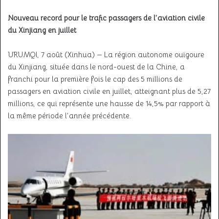
Nouveau record pour le trafic passagers de l’aviation civile
du Xinjiang en juillet
URUMQI, 7 août (Xinhua) — La région autonome ouïgoure
du Xinjiang, située dans le nord-ouest de la Chine, a
franchi pour la première fois le cap des 5 millions de
passagers en aviation civile en juillet, atteignant plus de 5,27
millions, ce qui représente une hausse de 14,5% par rapport à
la même période l’année précédente.