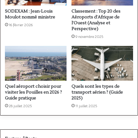
SODEXAM : Jean-Louis
Classement : Top 20 des
Moulot nommé ministre
Aéroports d’Afrique de
l’Ouest (Analyse et
16 février 2026
Perspective)
9 novembre 2025
Quel aéroport choisir pour
Quels sont les types de
visiter les Pouilles en 2026 ?
transport aérien ? (Guide
Guide pratique
2025)
28 juillet 2025
11 juillet 2025