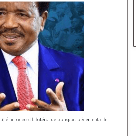
atifié un accord bilatéral de transport aérien entre le