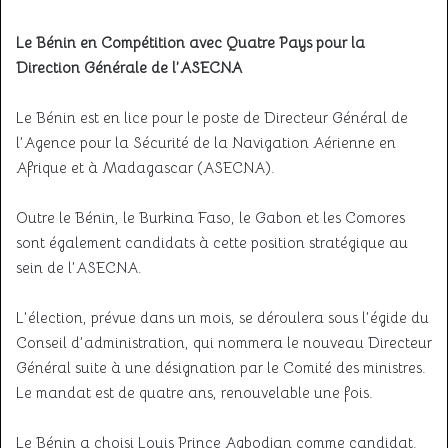
Le Bénin en Compétition avec Quatre Pays pour la
Direction Générale de l’ASECNA
Le Bénin est en lice pour le poste de Directeur Général de
l’Agence pour la Sécurité de la Navigation Aérienne en
Afrique et à Madagascar (ASECNA).
Outre le Bénin, le Burkina Faso, le Gabon et les Comores
sont également candidats à cette position stratégique au
sein de l’ASECNA.
L’élection, prévue dans un mois, se déroulera sous l’égide du
Conseil d’administration, qui nommera le nouveau Directeur
Général suite à une désignation par le Comité des ministres.
Le mandat est de quatre ans, renouvelable une fois.
Le Bénin a choisi Louis Prince Agbodjan comme candidat.