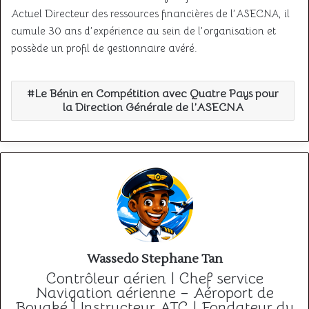
Actuel Directeur des ressources financières de l’ASECNA, il
cumule 30 ans d’expérience au sein de l’organisation et
possède un profil de gestionnaire avéré.
Le Bénin en Compétition avec Quatre Pays pour
la Direction Générale de l’ASECNA
Wassedo Stephane Tan
Contrôleur aérien | Chef service
Navigation aérienne – Aéroport de
Bouaké | Instructeur ATC | Fondateur du