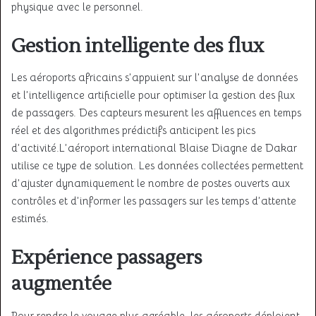
physique avec le personnel
.
Gestion intelligente des flux
Les aéroports africains s’appuient sur l’analyse de données
et l’intelligence artificielle pour optimiser la gestion des flux
de passagers. Des capteurs mesurent les affluences en temps
réel et des algorithmes prédictifs anticipent les pics
d’activité
.L’aéroport international Blaise Diagne de Dakar
utilise ce type de solution. Les données collectées permettent
d’ajuster dynamiquement le nombre de postes ouverts aux
contrôles et d’informer les passagers sur les temps d’attente
estimés
.
Expérience passagers
augmentée
Pour rendre le voyage plus agréable, les aéroports déploient