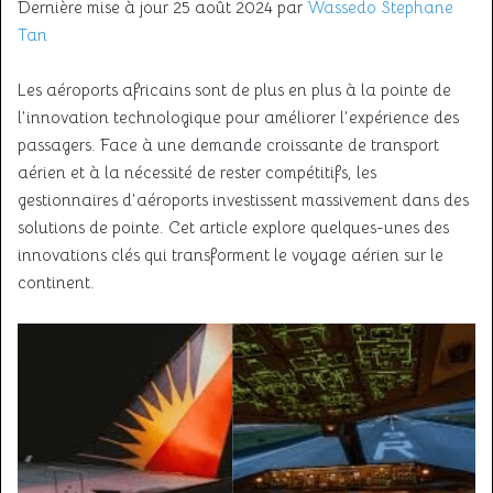
Dernière mise à jour 25 août 2024 par
Wassedo Stephane
Tan
Les aéroports africains sont de plus en plus à la pointe de
l’innovation technologique pour améliorer l’expérience des
passagers. Face à une demande croissante de transport
aérien et à la nécessité de rester compétitifs, les
gestionnaires d’aéroports investissent massivement dans des
solutions de pointe. Cet article explore quelques-unes des
innovations clés qui transforment le voyage aérien sur le
continent.