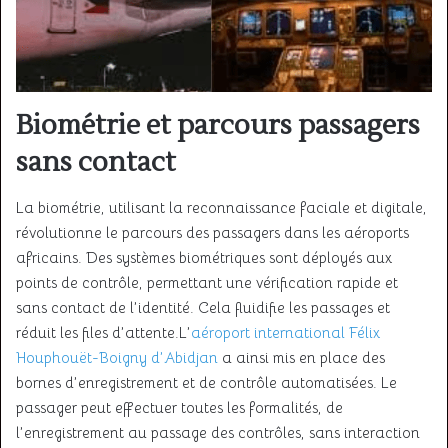
Biométrie et parcours passagers
sans contact
La biométrie, utilisant la reconnaissance faciale et digitale,
révolutionne le parcours des passagers dans les aéroports
africains. Des systèmes biométriques sont déployés aux
points de contrôle, permettant une vérification rapide et
sans contact de l’identité. Cela fluidifie les passages et
réduit les files d’attente
.L’
aéroport international Félix
Houphouët-Boigny d’Abidjan
a ainsi mis en place des
bornes d’enregistrement et de contrôle automatisées. Le
passager peut effectuer toutes les formalités, de
l’enregistrement au passage des contrôles, sans interaction