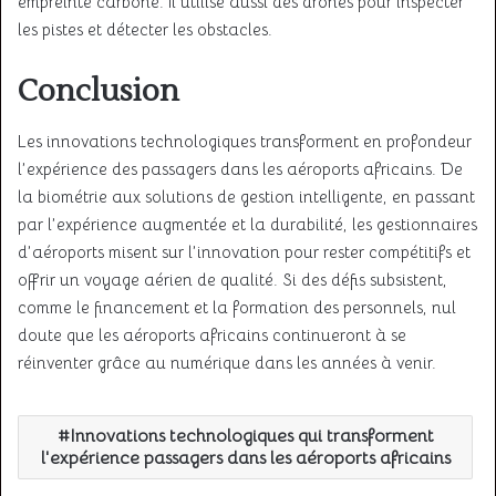
empreinte carbone. Il utilise aussi des drones pour inspecter
les pistes et détecter les obstacles
.
Conclusion
Les innovations technologiques transforment en profondeur
l’expérience des passagers dans les aéroports africains. De
la biométrie aux solutions de gestion intelligente, en passant
par l’expérience augmentée et la durabilité, les gestionnaires
d’aéroports misent sur l’innovation pour rester compétitifs et
offrir un voyage aérien de qualité. Si des défis subsistent,
comme le financement et la formation des personnels, nul
doute que les aéroports africains continueront à se
réinventer grâce au numérique dans les années à venir.
Innovations technologiques qui transforment
l'expérience passagers dans les aéroports africains