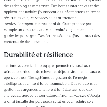
des technologies immersives. Des bornes interactives et des
applications mobiles fournissent des informations en temps
réel sur les vols, les services et les attractions
locales
.L’aéroport international du Caire propose par
exemple un assistant virtuel en réalité augmentée pour
guider les passagers. Des écrans géants diffusent aussi des
contenus de divertissement
.
Durabilité et résilience
Les innovations technologiques permettent aussi aux
aéroports africains de relever les défis environnementaux et
opérationnels. Des systèmes de gestion de l’énergie
intelligents optimisent la consommation. Des solutions de
gestion des urgences améliorent la résilience face aux
imprévus
.L’aéroport international Nnamdi Azikiwe d’Abuja
a ainsi installé des panneaux solaires pour réduire son