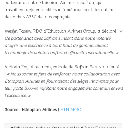
partenariat entre Ethiopian Airlines et Safran, qui
travaillent déjà ensemble sur l’aménagement des cabines
des Airbus A350 de la compagnie.
Mesfin Tasew, PDG d’Ethiopian Airlines Group, a déclaré :
«
Ce partenariat avec Safran s’inscrit dans notre volonté
d’offrir une expérience à bord haut de gamme, alliant
technologie de pointe, confort et efficacité opérationnelle. »
Victoria Foy, directrice générale de Safran Seats, a ajouté
:
« Nous sommes fiers de renforcer notre collaboration avec
Ethiopian Airlines en fournissant des sièges innovants pour
leur flotte B777-9, reflétant notre engagement commun envers
l’excellence. »
Source : Ethiopian Airlines
|
ATN AERO