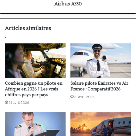
Airbus A350
Articles similaires
Combien gagne un pilote en
Salaire pilote Emirates vs Air
Afrique en 2026 ? Les vrais
France : Comparatif 2026
chiffres pays par pays
21 avril 2026
21 avril 2026