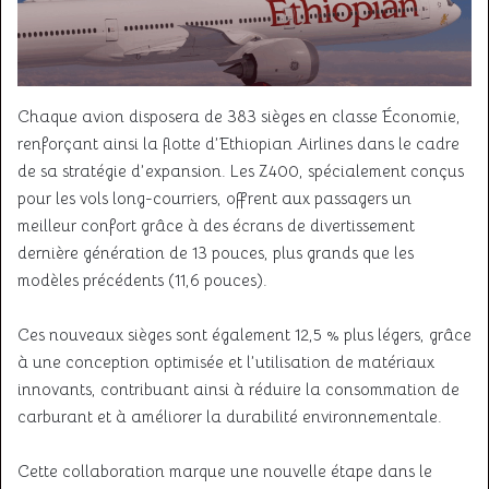
Chaque avion disposera de 383 sièges en classe Économie,
renforçant ainsi la flotte d’Ethiopian Airlines dans le cadre
de sa stratégie d’expansion. Les Z400, spécialement conçus
pour les vols long-courriers, offrent aux passagers un
meilleur confort grâce à des écrans de divertissement
dernière génération de 13 pouces, plus grands que les
modèles précédents (11,6 pouces).
Ces nouveaux sièges sont également 12,5 % plus légers, grâce
à une conception optimisée et l’utilisation de matériaux
innovants, contribuant ainsi à réduire la consommation de
carburant et à améliorer la durabilité environnementale.
Cette collaboration marque une nouvelle étape dans le