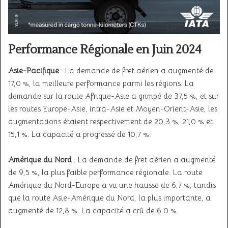
Performance Régionale en Juin 2024
Asie-Pacifique
: La demande de fret aérien a augmenté de
17,0 %, la meilleure performance parmi les régions. La
demande sur la route Afrique-Asie a grimpé de 37,5 %, et sur
les routes Europe-Asie, intra-Asie et Moyen-Orient-Asie, les
augmentations étaient respectivement de 20,3 %, 21,0 % et
15,1 %. La capacité a progressé de 10,7 %.
Amérique du Nord
: La demande de fret aérien a augmenté
de 9,5 %, la plus faible performance régionale. La route
Amérique du Nord-Europe a vu une hausse de 6,7 %, tandis
que la route Asie-Amérique du Nord, la plus importante, a
augmenté de 12,8 %. La capacité a crû de 6,0 %.