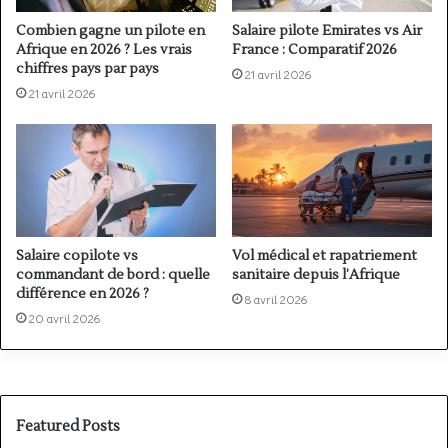
Combien gagne un pilote en
Salaire pilote Emirates vs Air
Afrique en 2026 ? Les vrais
France : Comparatif 2026
chiffres pays par pays
21 avril 2026
21 avril 2026
Salaire copilote vs
Vol médical et rapatriement
commandant de bord : quelle
sanitaire depuis l’Afrique
différence en 2026 ?
8 avril 2026
20 avril 2026
Featured Posts