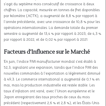
s’agit du septième mois consécutif de croissance à deux
chiffres. La capacité, mesurée en tonnes de fret disponibles
par kilomètre (ACTK), a augmenté de 8,8 % par rapport à
l’année précédente, avec une croissance de 10,8 % pour les
opérations internationales. La demande totale du premier
semestre a augmenté de 13,4 % par rapport à 2023, de 4,3 %
par rapport à 2022, et de 0,02 % par rapport à 2021.
Facteurs d’Influence sur le Marché
En juin, l’indice PMI manufacturier mondial s’est établi à
52,3, signalant une expansion, tandis que l’indice PMI des
nouvelles commandes à l’exportation a légèrement diminué
à 49,3. Le commerce international a augmenté de 0,1 % en
mai, mais la production industrielle est restée stable. Les
taux d’inflation ont varié, avec l’Union européenne et le
Japon enregistrant des taux proches de ceux du mois
précédent (respectivement 2,6 % et 2,8 %), et les États-Unis