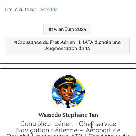
Lire la suite sur :
Aeroflap
1% en Juin 2024
Croissance du Fret Aérien : L'IATA Signale une
Augmentation de 14
Wassedo Stephane Tan
Contrôleur aérien | Chef service
Navigation aérienne – Aéroport de