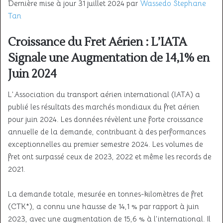
Dernière mise à jour 31 juillet 2024 par
Wassedo Stephane
Tan
Croissance du Fret Aérien : L’IATA
Signale une Augmentation de 14,1% en
Juin 2024
L’Association du transport aérien international (IATA) a
publié les résultats des marchés mondiaux du fret aérien
pour juin 2024. Les données révèlent une forte croissance
annuelle de la demande, contribuant à des performances
exceptionnelles au premier semestre 2024. Les volumes de
fret ont surpassé ceux de 2023, 2022 et même les records de
2021.
La demande totale, mesurée en tonnes-kilomètres de fret
(CTK*), a connu une hausse de 14,1 % par rapport à juin
2023, avec une augmentation de 15,6 % à l’international. Il