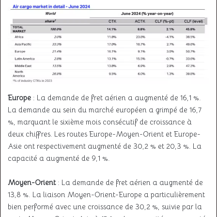
Europe
: La demande de fret aérien a augmenté de 16,1 %.
La demande au sein du marché européen a grimpé de 16,7
%, marquant le sixième mois consécutif de croissance à
deux chiffres. Les routes Europe-Moyen-Orient et Europe-
Asie ont respectivement augmenté de 30,2 % et 20,3 %. La
capacité a augmenté de 9,1 %.
Moyen-Orient
: La demande de fret aérien a augmenté de
13,8 %. La liaison Moyen-Orient-Europe a particulièrement
bien performé avec une croissance de 30,2 %, suivie par la