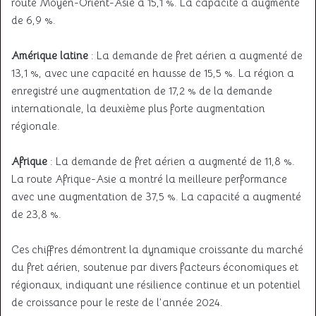
route Moyen-Orient-Asie à 15,1 %. La capacité a augmenté
de 6,9 %.
Amérique latine
: La demande de fret aérien a augmenté de
13,1 %, avec une capacité en hausse de 15,5 %. La région a
enregistré une augmentation de 17,2 % de la demande
internationale, la deuxième plus forte augmentation
régionale.
Afrique
: La demande de fret aérien a augmenté de 11,8 %.
La route Afrique-Asie a montré la meilleure performance
avec une augmentation de 37,5 %. La capacité a augmenté
de 23,8 %.
Ces chiffres démontrent la dynamique croissante du marché
du fret aérien, soutenue par divers facteurs économiques et
régionaux, indiquant une résilience continue et un potentiel
de croissance pour le reste de l’année 2024.