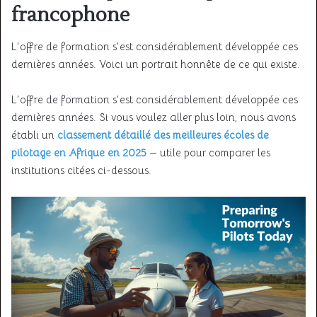
francophone
L’offre de formation s’est considérablement développée ces
dernières années. Voici un portrait honnête de ce qui existe.
L’offre de formation s’est considérablement développée ces
dernières années. Si vous voulez aller plus loin, nous avons
établi un
classement détaillé des meilleures écoles de
pilotage en Afrique en 2025
— utile pour comparer les
institutions citées ci-dessous.