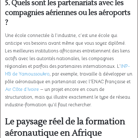
5. Quels sont les partenariats avec les
compagnies aériennes ou les aéroports
?
Une école connectée à l’industrie, c’est une école qui
anticipe vos besoins avant même que vous soyez diplômé.
Les meilleures institutions africaines entretiennent des liens
actifs avec les autorités nationales, les compagnies
régionales et parfois des partenaires internationaux. L’
INP-
HB de Yamoussoukro
, par exemple, travaille à développer un
pôle aéronautique en partenariat avec l’ENAC française et
Air Côte d’Ivoire
— un projet encore en cours de
structuration, mais qui illustre exactement le type de réseau
industrie-formation qu’il faut rechercher.
Le paysage réel de la formation
aéronautique en Afrique