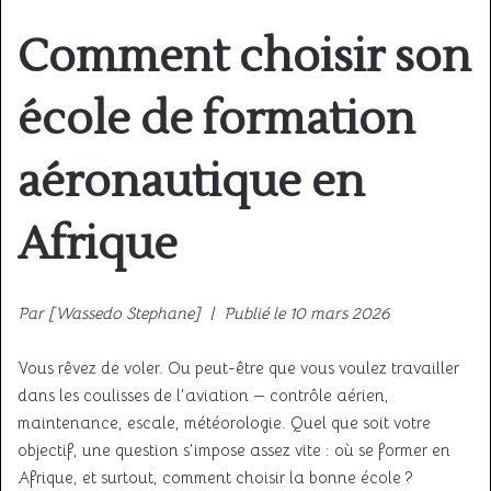
Comment choisir son
école de formation
aéronautique en
Afrique
Par [Wassedo Stephane] | Publié le 10 mars 2026
Vous rêvez de voler. Ou peut-être que vous voulez travailler
dans les coulisses de l’aviation — contrôle aérien,
maintenance, escale, météorologie. Quel que soit votre
objectif, une question s’impose assez vite : où se former en
Afrique, et surtout, comment choisir la bonne école ?