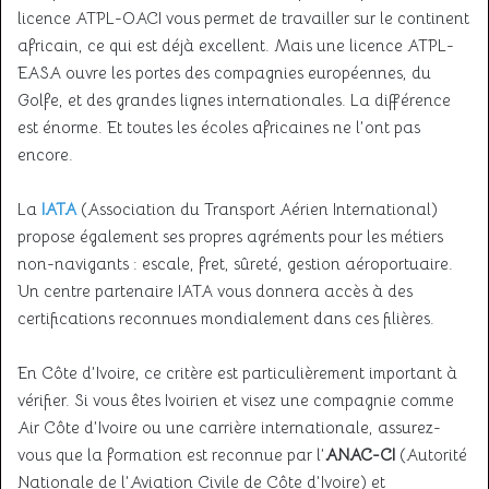
licence ATPL-OACI vous permet de travailler sur le continent
africain, ce qui est déjà excellent. Mais une licence ATPL-
EASA ouvre les portes des compagnies européennes, du
Golfe, et des grandes lignes internationales. La différence
est énorme. Et toutes les écoles africaines ne l’ont pas
encore.
La
IATA
(Association du Transport Aérien International)
propose également ses propres agréments pour les métiers
non-navigants : escale, fret, sûreté, gestion aéroportuaire.
Un centre partenaire IATA vous donnera accès à des
certifications reconnues mondialement dans ces filières.
En Côte d’Ivoire, ce critère est particulièrement important à
vérifier. Si vous êtes Ivoirien et visez une compagnie comme
Air Côte d’Ivoire ou une carrière internationale, assurez-
vous que la formation est reconnue par l’
ANAC-CI
(Autorité
Nationale de l’Aviation Civile de Côte d’Ivoire) et