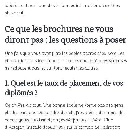
idéalement par l’une des instances internationales citées
plus haut.
Ce que les brochures ne vous
diront pas : les questions à poser
Une fois que vous avez filtré les écoles accréditées, voici les
cinq vraies questions à poser — celles que les écoles sérieuses
ne redoutent pas, et qui font reculer les autres.
1. Quel est le taux de placement de vos
diplômés ?
Ce chiffre dit tout. Une bonne école ne forme pas des gens,
elle les emploie. Demandez des chiffres précis, des noms de
compagnies, des témoignages vérifiables. L’Aéro-Club
d’Abidjan, installé depuis 1957 sur le tarmac de l’aéroport