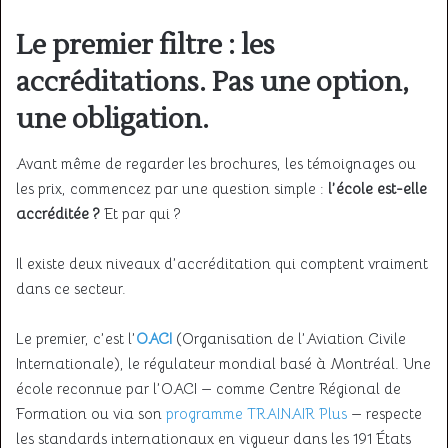
Le premier filtre : les
accréditations. Pas une option,
une obligation.
Avant même de regarder les brochures, les témoignages ou
les prix, commencez par une question simple :
l’école est-elle
accréditée ?
Et par qui ?
Il existe deux niveaux d’accréditation qui comptent vraiment
dans ce secteur.
Le premier, c’est l’
OACI
(Organisation de l’Aviation Civile
Internationale), le régulateur mondial basé à Montréal. Une
école reconnue par l’OACI — comme Centre Régional de
Formation ou via son
programme TRAINAIR Plus
— respecte
les standards internationaux en vigueur dans les 191 États