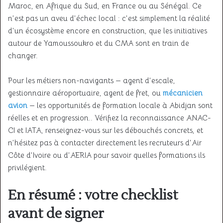
Maroc, en Afrique du Sud, en France ou au Sénégal. Ce
n’est pas un aveu d’échec local : c’est simplement la réalité
d’un écosystème encore en construction, que les initiatives
autour de Yamoussoukro et du CMA sont en train de
changer.
Pour les métiers non-navigants — agent d’escale,
gestionnaire aéroportuaire, agent de fret, ou
mécanicien
avion
— les opportunités de formation locale à Abidjan sont
réelles et en progression.. Vérifiez la reconnaissance ANAC-
CI et IATA, renseignez-vous sur les débouchés concrets, et
n’hésitez pas à contacter directement les recruteurs d’Air
Côte d’Ivoire ou d’AERIA pour savoir quelles formations ils
privilégient.
En résumé : votre checklist
avant de signer