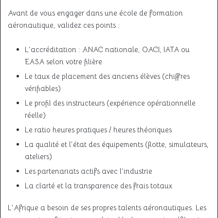
Avant de vous engager dans une école de formation
aéronautique, validez ces points :
L’accréditation : ANAC nationale, OACI, IATA ou
EASA selon votre filière
Le taux de placement des anciens élèves (chiffres
vérifiables)
Le profil des instructeurs (expérience opérationnelle
réelle)
Le ratio heures pratiques / heures théoriques
La qualité et l’état des équipements (flotte, simulateurs,
ateliers)
Les partenariats actifs avec l’industrie
La clarté et la transparence des frais totaux
L’Afrique a besoin de ses propres talents aéronautiques. Les