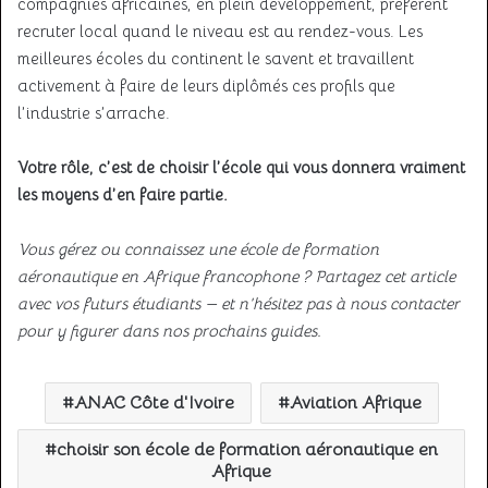
compagnies africaines, en plein développement, préfèrent
recruter local quand le niveau est au rendez-vous. Les
meilleures écoles du continent le savent et travaillent
activement à faire de leurs diplômés ces profils que
l’industrie s’arrache.
Votre rôle, c’est de choisir l’école qui vous donnera vraiment
les moyens d’en faire partie.
Vous gérez ou connaissez une école de formation
aéronautique en Afrique francophone ? Partagez cet article
avec vos futurs étudiants — et n’hésitez pas à nous contacter
pour y figurer dans nos prochains guides.
ANAC Côte d'Ivoire
Aviation Afrique
choisir son école de formation aéronautique en
Afrique