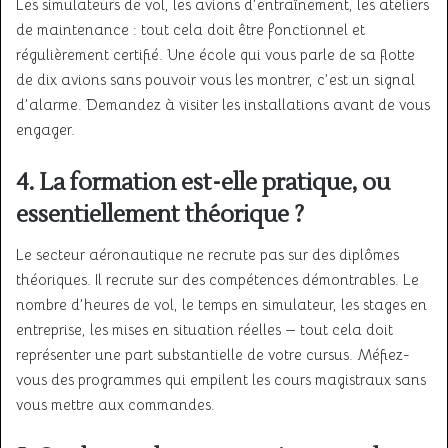
Les simulateurs de vol, les avions d’entraînement, les ateliers
de maintenance : tout cela doit être fonctionnel et
régulièrement certifié. Une école qui vous parle de sa flotte
de dix avions sans pouvoir vous les montrer, c’est un signal
d’alarme. Demandez à visiter les installations avant de vous
engager.
4. La formation est-elle pratique, ou
essentiellement théorique ?
Le secteur aéronautique ne recrute pas sur des diplômes
théoriques. Il recrute sur des compétences démontrables. Le
nombre d’heures de vol, le temps en simulateur, les stages en
entreprise, les mises en situation réelles — tout cela doit
représenter une part substantielle de votre cursus. Méfiez-
vous des programmes qui empilent les cours magistraux sans
vous mettre aux commandes.