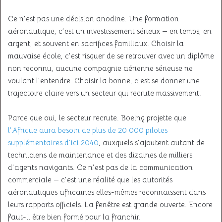
Ce n’est pas une décision anodine. Une formation
aéronautique, c’est un investissement sérieux — en temps, en
argent, et souvent en sacrifices familiaux. Choisir la
mauvaise école, c’est risquer de se retrouver avec un diplôme
non reconnu, aucune compagnie aérienne sérieuse ne
voulant l’entendre. Choisir la bonne, c’est se donner une
trajectoire claire vers un secteur qui recrute massivement.
Parce que oui, le secteur recrute. Boeing projette que
l’Afrique aura besoin de plus de 20 000 pilotes
supplémentaires d’ici 2040
, auxquels s’ajoutent autant de
techniciens de maintenance et des dizaines de milliers
d’agents navigants. Ce n’est pas de la communication
commerciale — c’est une réalité que les autorités
aéronautiques africaines elles-mêmes reconnaissent dans
leurs rapports officiels. La fenêtre est grande ouverte. Encore
faut-il être bien formé pour la franchir.