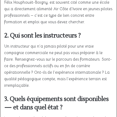
Félix Houphouët-Boigny, est souvent cité comme une école
qui a directement alimenté Air Côte d’Ivoire en jeunes pilotes
professionnels — c’est ce type de lien concret entre
formation et emploi que vous devez chercher.
2. Qui sont les instructeurs ?
Un instructeur qui n’a jamais piloté pour une vraie
compagnie commerciale ne peut pas vous préparer à le
faire. Renseignez-vous sur le parcours des formateurs. Sont-
ce des professionnels actifs ou en fin de carrière
opérationnelle ? Ont-ils de l’expérience internationale ? La
qualité pédagogique compte, mais l’expérience terrain est
irremplaçable.
3. Quels équipements sont disponibles
— et dans quel état ?