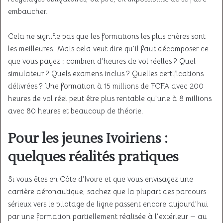
embaucher.
Cela ne signifie pas que les formations les plus chères sont
les meilleures. Mais cela veut dire qu’il faut décomposer ce
que vous payez : combien d’heures de vol réelles ? Quel
simulateur ? Quels examens inclus ? Quelles certifications
délivrées ? Une formation à 15 millions de FCFA avec 200
heures de vol réel peut être plus rentable qu’une à 8 millions
avec 80 heures et beaucoup de théorie.
Pour les jeunes Ivoiriens :
quelques réalités pratiques
Si vous êtes en Côte d’Ivoire et que vous envisagez une
carrière aéronautique, sachez que la plupart des parcours
sérieux vers le pilotage de ligne passent encore aujourd’hui
par une formation partiellement réalisée à l’extérieur — au