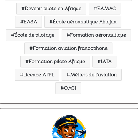
Devenir pilote en Afrique
EAMAC
EASA
École aéronautique Abidjan
École de pilotage
Formation aéronautique
Formation aviation francophone
Formation pilote Afrique
IATA
Licence ATPL
Métiers de l'aviation
OACI