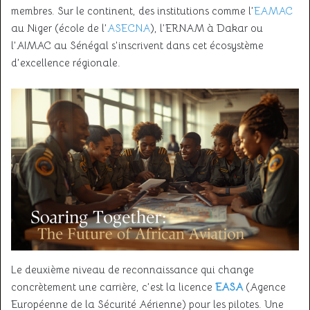
membres. Sur le continent, des institutions comme l’
EAMAC
au Niger (école de l’
ASECNA
), l’ERNAM à Dakar ou
l’AIMAC au Sénégal s’inscrivent dans cet écosystème
d’excellence régionale.
Le deuxième niveau de reconnaissance qui change
concrètement une carrière, c’est la licence
EASA
(Agence
Européenne de la Sécurité Aérienne) pour les pilotes. Une