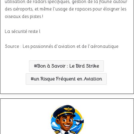
utilisation de radars spécifiques, gestion de la faune autour
des aéroports, et même l’usage de rapaces pour éloigner les
oiseaux des pistes !
La sécurité reste l
Source : Les passionnés d’aviation et de l’aéronautique
Bon à Savoir : Le Bird Strike
un Risque Fréquent en Aviation