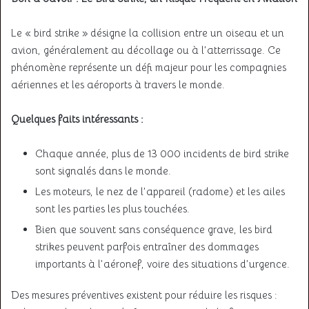
Le « bird strike » désigne la collision entre un oiseau et un
avion, généralement au décollage ou à l’atterrissage. Ce
phénomène représente un défi majeur pour les compagnies
aériennes et les aéroports à travers le monde.
Quelques faits intéressants :
Chaque année, plus de 13 000 incidents de bird strike
sont signalés dans le monde.
Les moteurs, le nez de l’appareil (radome) et les ailes
sont les parties les plus touchées.
Bien que souvent sans conséquence grave, les bird
strikes peuvent parfois entraîner des dommages
importants à l’aéronef, voire des situations d’urgence.
Des mesures préventives existent pour réduire les risques :