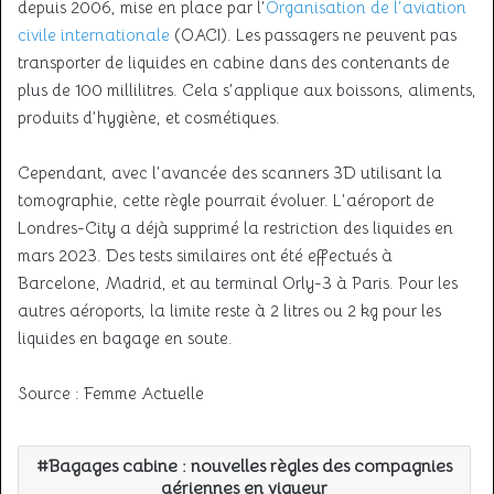
depuis 2006, mise en place par l’
Organisation de l’aviation
civile internationale
(OACI). Les passagers ne peuvent pas
transporter de liquides en cabine dans des contenants de
plus de 100 millilitres. Cela s’applique aux boissons, aliments,
produits d’hygiène, et cosmétiques.
Cependant, avec l’avancée des scanners 3D utilisant la
tomographie, cette règle pourrait évoluer. L’aéroport de
Londres-City a déjà supprimé la restriction des liquides en
mars 2023. Des tests similaires ont été effectués à
Barcelone, Madrid, et au terminal Orly-3 à Paris. Pour les
autres aéroports, la limite reste à 2 litres ou 2 kg pour les
liquides en bagage en soute.
Source : Femme Actuelle
Bagages cabine : nouvelles règles des compagnies
aériennes en vigueur