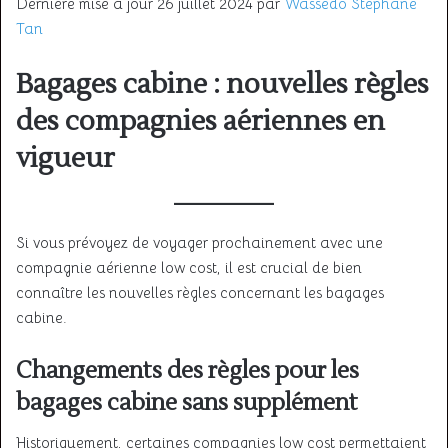
Dernière mise à jour 26 juillet 2024 par
Wassedo Stephane
Tan
Bagages cabine : nouvelles règles
des compagnies aériennes en
vigueur
Si vous prévoyez de voyager prochainement avec une
compagnie aérienne low cost, il est crucial de bien
connaître les nouvelles règles concernant les bagages
cabine.
Changements des règles pour les
bagages cabine sans supplément
Historiquement, certaines compagnies low cost permettaient