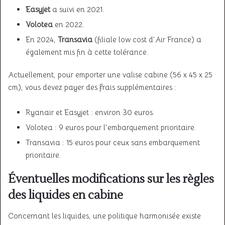
Easyjet
a suivi en 2021.
Volotea
en 2022.
En 2024,
Transavia
(filiale low cost d’Air France) a
également mis fin à cette tolérance.
Actuellement, pour emporter une valise cabine (56 x 45 x 25
cm), vous devez payer des frais supplémentaires :
Ryanair et Easyjet : environ 30 euros.
Volotea : 9 euros pour l’embarquement prioritaire.
Transavia : 15 euros pour ceux sans embarquement
prioritaire.
Éventuelles modifications sur les règles
des liquides en cabine
Concernant les liquides, une politique harmonisée existe