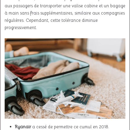
aux passagers de transporter une valise cabine et un bagage
à main sans frais supplémentaires, similaire aux compagnies
régulières. Cependant, cette tolérance diminue
progressivement.
Ryanair
a cessé de permettre ce cumul en 2018.