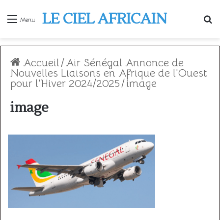
LE CIEL AFRICAIN
R
Menu
Accueil
/
Air Sénégal Annonce de
Nouvelles Liaisons en Afrique de l'Ouest
pour l'Hiver 2024/2025
/
image
image