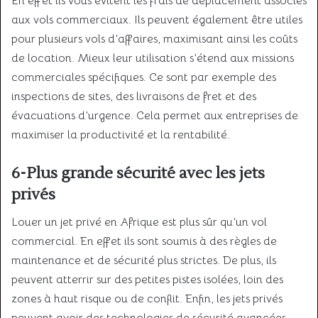
En effet ils vous évitent les frais de déplacement associés
aux vols commerciaux. Ils peuvent également être utiles
pour plusieurs vols d’affaires, maximisant ainsi les coûts
de location. Mieux leur utilisation s’étend aux missions
commerciales spécifiques. Ce sont par exemple des
inspections de sites, des livraisons de fret et des
évacuations d’urgence. Cela permet aux entreprises de
maximiser la productivité et la rentabilité.
6-Plus grande sécurité avec les jets
privés
Louer un jet privé en Afrique est plus sûr qu’un vol
commercial. En effet ils sont soumis à des règles de
maintenance et de sécurité plus strictes. De plus, ils
peuvent atterrir sur des petites pistes isolées, loin des
zones à haut risque ou de conflit. Enfin, les jets privés
peuvent avoir des technologies de sécurité avancées