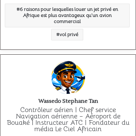
6 raisons pour lesquelles louer un jet privé en
Afrique est plus avantageux qu'un avion
commercial
vol privé
Wassedo Stephane Tan
Contrôleur aérien | Chef service
Navigation aérienne – Aéroport de
Bouaké | Instructeur ATC | Fondateur du
média Le Ciel Africain