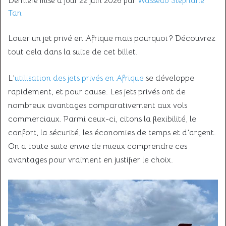
Dernière mise à jour 22 juin 2026 par
Wassedo Stephane
Tan
Louer un jet privé en Afrique mais pourquoi ? Découvrez
tout cela dans la suite de cet billet.
L’
utilisation des jets privés en Afrique
se développe
rapidement, et pour cause. Les jets privés ont de
nombreux avantages comparativement aux vols
commerciaux. Parmi ceux-ci, citons la flexibilité, le
confort, la sécurité, les économies de temps et d’argent.
On a toute suite envie de mieux comprendre ces
avantages pour vraiment en justifier le choix.