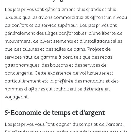
Les jets privés sont généralement plus grands et plus
luxueux que les avions commerciaux et offrent un niveau
de confort et de service supérieur. Les jets privés ont
généralement des sièges confortables, d’une liberté de
mouvement, de divertissements et d’installations telles
que des cuisines et des salles de bains. Profitez de
services haut de gamme à bord tels que des repas
gastronomiques, des boissons et des services de
conciergerie. Cette expérience de vol luxueuse est
particulièrement est la préférée des mondains et des
hommes d’affaires qui souhaitent se détendre en
voyageant.
5-Economie de temps et d’argent
Les jets privés vous font gagner du temps et de l’argent.