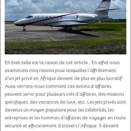
Eh bien telle est la raison de cet article . En effet nous
examinons cinq raisons pour lesquelles l’affrètement
d’un jet privé en Afrique devient de plus en plus lucratif.
Aussi verrons-nous comment ces avions d’affaires
peuvent servir pour plusieurs vols d’affaires, des missions
spécifiques, des vacances de luxe, etc. Les jets privés sont
devenus un moyen populaire pour les célébrités, les
entreprises et les hommes d’affaires de voyager en toute
sécurité et efficacement à travers l’Afrique. Il devient