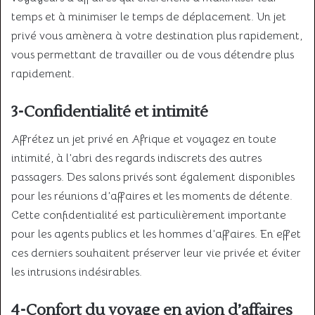
temps et à minimiser le temps de déplacement. Un jet
privé vous amènera à votre destination plus rapidement,
vous permettant de travailler ou de vous détendre plus
rapidement.
3-Confidentialité et intimité
Affrétez un jet privé en Afrique et voyagez en toute
intimité, à l’abri des regards indiscrets des autres
passagers. Des salons privés sont également disponibles
pour les réunions d’affaires et les moments de détente.
Cette confidentialité est particulièrement importante
pour les agents publics et les hommes d’affaires. En effet
ces derniers souhaitent préserver leur vie privée et éviter
les intrusions indésirables.
4-Confort du voyage en avion d’affaires