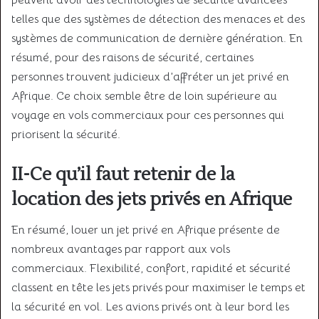
telles que des systèmes de détection des menaces et des
systèmes de communication de dernière génération. En
résumé, pour des raisons de sécurité, certaines
personnes trouvent judicieux d’affréter un jet privé en
Afrique. Ce choix semble être de loin supérieure au
voyage en vols commerciaux pour ces personnes qui
priorisent la sécurité.
II-Ce qu’il faut retenir de la
location des jets privés en Afrique
En résumé, louer un jet privé en Afrique présente de
nombreux avantages par rapport aux vols
commerciaux. Flexibilité, confort, rapidité et sécurité
classent en tête les jets privés pour maximiser le temps et
la sécurité en vol. Les avions privés ont à leur bord les