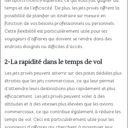
aéroports moins fréquentés, ce qui vous fait gagner du
temps et de l’efficacité. De plus, les jets privés offrent la
possibilité de planifier un itinéraire sur mesure en
fonction de vos besoins professionnels ou personnels.
Cette flexibilité est particulièrement utile pour les
voyageurs d’affaires qui doivent se rendre dans des
endroits éloignés ou difficiles d’accès.
2-La rapidité dans le temps de vol
Les jets privés peuvent atterrir sur des pistes dédiées plus
étroites que les jets commerciaux, ce qui leur permet
d’atteindre leurs destinations plus rapidement et plus
efficacement. Les jets privés peuvent voler à des
altitudes et à des vitesses plus élevées que les avions
commerciaux, ce qui contribue également à réduire les
temps de vol. Ceci est particulièrement utile pour les
voyageurs d’affaires qui cherchent à maximiser leur