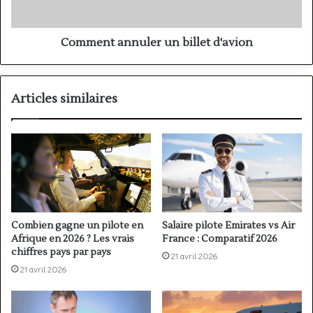
Comment annuler un billet d'avion
Articles similaires
Combien gagne un pilote en
Salaire pilote Emirates vs Air
Afrique en 2026 ? Les vrais
France : Comparatif 2026
chiffres pays par pays
21 avril 2026
21 avril 2026