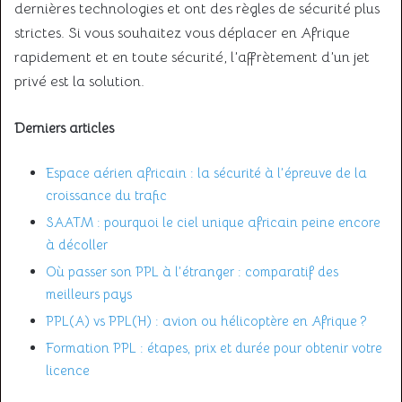
dernières technologies et ont des règles de sécurité plus
strictes. Si vous souhaitez vous déplacer en Afrique
rapidement et en toute sécurité, l’affrètement d’un jet
privé est la solution.
Derniers articles
Espace aérien africain : la sécurité à l’épreuve de la
croissance du trafic
SAATM : pourquoi le ciel unique africain peine encore
à décoller
Où passer son PPL à l’étranger : comparatif des
meilleurs pays
PPL(A) vs PPL(H) : avion ou hélicoptère en Afrique ?
Formation PPL : étapes, prix et durée pour obtenir votre
licence