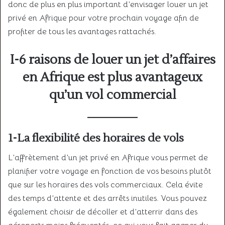
donc de plus en plus important d’envisager louer un jet
privé en Afrique pour votre prochain voyage afin de
profiter de tous les avantages rattachés.
I-6 raisons de louer un jet d’affaires
en Afrique est plus avantageux
qu’un vol commercial
1-La flexibilité des horaires de vols
L’affrètement d’un jet privé en Afrique vous permet de
planifier votre voyage en fonction de vos besoins plutôt
que sur les horaires des vols commerciaux. Cela évite
des temps d’attente et des arrêts inutiles. Vous pouvez
également choisir de décoller et d’atterrir dans des